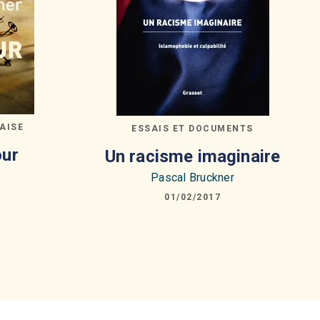
AISE
ESSAIS ET DOCUMENTS
our
Un racisme imaginaire
Pascal Bruckner
01/02/2017