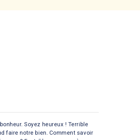
 bonheur. Soyez heureux ! Terrible
end faire notre bien. Comment savoir