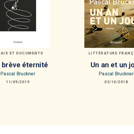
SAIS ET DOCUMENTS
LITTÉRATURE FRANÇ
 brève éternité
Un an et un j
Pascal Bruckner
Pascal Bruckner
11/09/2019
03/10/2018