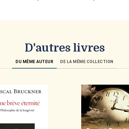
D'autres livres
DU MÊME AUTEUR
DE LA MÊME COLLECTION