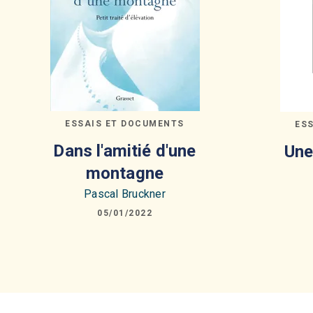
ESSAIS ET DOCUMENTS
ES
Dans l'amitié d'une
Une
montagne
Pascal Bruckner
05/01/2022