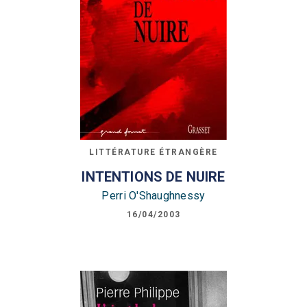
LITTÉRATURE ÉTRANGÈRE
INTENTIONS DE NUIRE
Perri O'Shaughnessy
16/04/2003