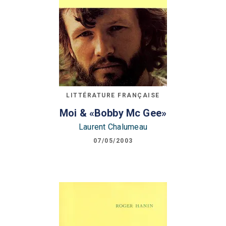
LITTÉRATURE FRANÇAISE
Moi & «Bobby Mc Gee»
Laurent Chalumeau
07/05/2003