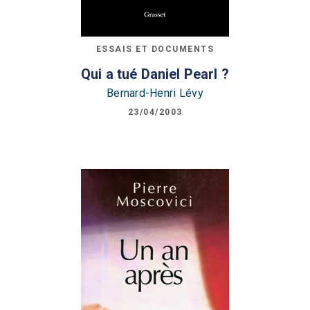
ESSAIS ET DOCUMENTS
Qui a tué Daniel Pearl ?
Bernard-Henri Lévy
23/04/2003