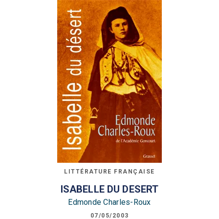
LITTÉRATURE FRANÇAISE
ISABELLE DU DESERT
Edmonde Charles-Roux
07/05/2003