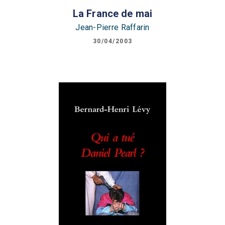
La France de mai
Jean-Pierre Raffarin
30/04/2003