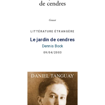
LITTÉRATURE ÉTRANGÈRE
Le jardin de cendres
Dennis Bock
09/04/2003