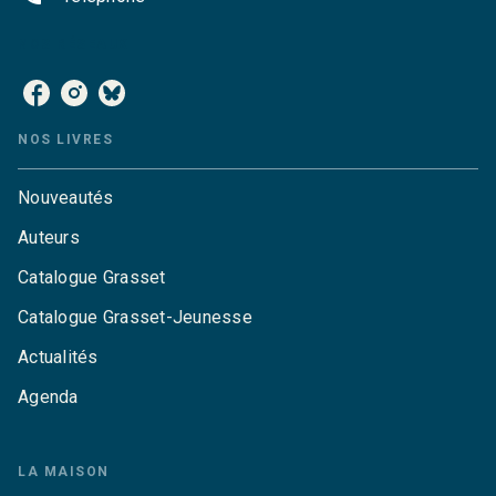
NOS RÉSEAUX
NOS LIVRES
Nouveautés
Auteurs
Catalogue Grasset
Catalogue Grasset-Jeunesse
Actualités
Agenda
LA MAISON