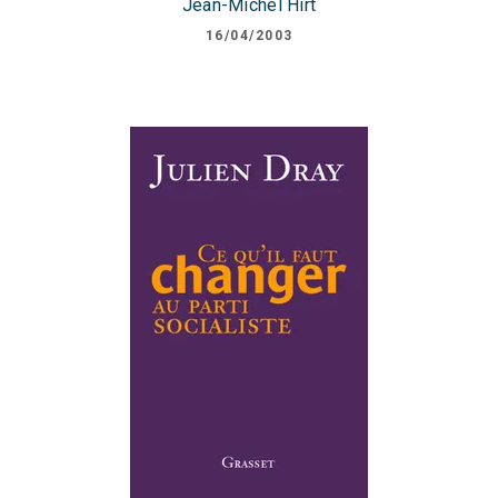
Jean-Michel Hirt
16/04/2003