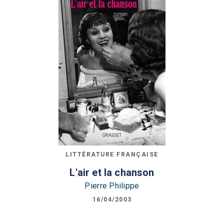
LITTÉRATURE FRANÇAISE
L'air et la chanson
Pierre Philippe
16/04/2003