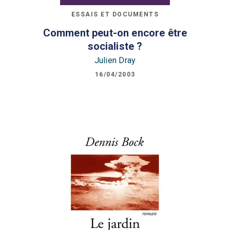
ESSAIS ET DOCUMENTS
Comment peut-on encore être
socialiste ?
Julien Dray
16/04/2003