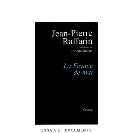
ESSAIS ET DOCUMENTS