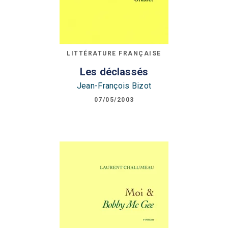
LITTÉRATURE FRANÇAISE
Les déclassés
Jean-François Bizot
07/05/2003