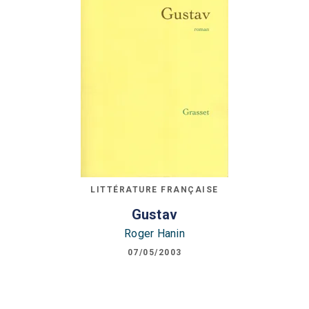
LITTÉRATURE FRANÇAISE
Gustav
Roger Hanin
07/05/2003