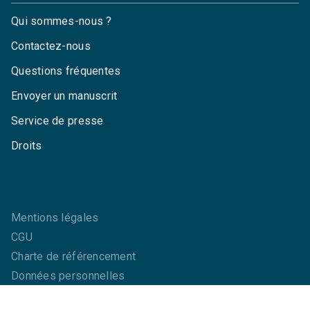
Qui sommes-nous ?
Contactez-nous
Questions fréquentes
Envoyer un manuscrit
Service de presse
Droits
Mentions légales
CGU
Charte de référencement
Données personnelles
Paramétrez vos cookies