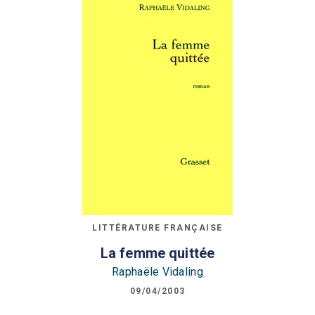
LITTÉRATURE FRANÇAISE
La femme quittée
Raphaële Vidaling
09/04/2003