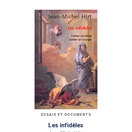
ESSAIS ET DOCUMENTS
Les infidèles