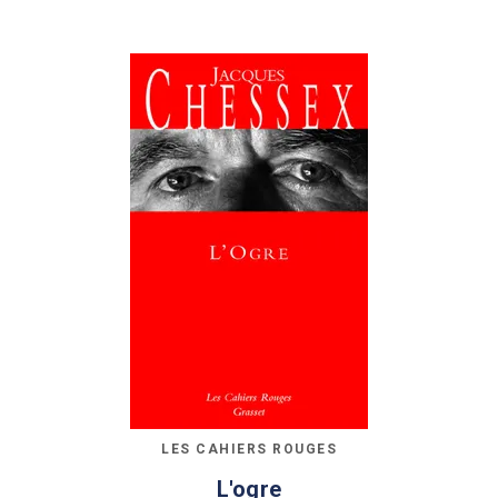
LES CAHIERS ROUGES
L'ogre