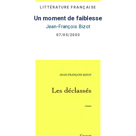
LITTÉRATURE FRANÇAISE
Un moment de faiblesse
Jean-François Bizot
07/05/2003