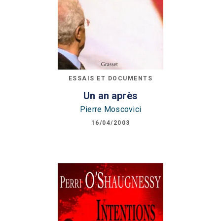
ESSAIS ET DOCUMENTS
Un an après
Pierre Moscovici
16/04/2003