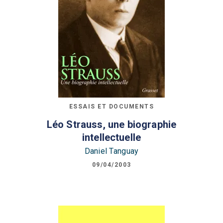
ESSAIS ET DOCUMENTS
Léo Strauss, une biographie
intellectuelle
Daniel Tanguay
09/04/2003