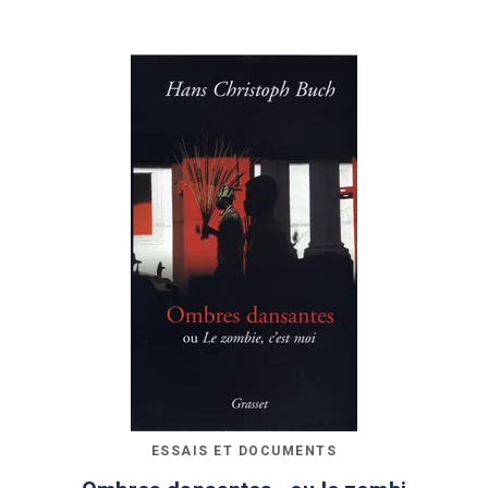
ESSAIS ET DOCUMENTS