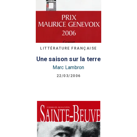
LITTÉRATURE FRANÇAISE
Une saison sur la terre
Marc Lambron
22/03/2006