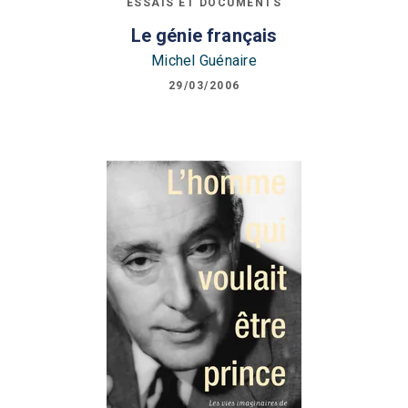
ESSAIS ET DOCUMENTS
Le génie français
Michel Guénaire
29/03/2006