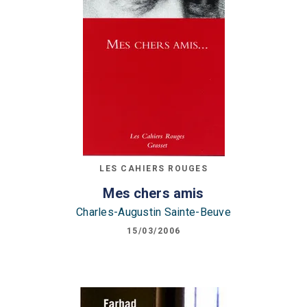
LES CAHIERS ROUGES
Mes chers amis
Charles-Augustin Sainte-Beuve
15/03/2006