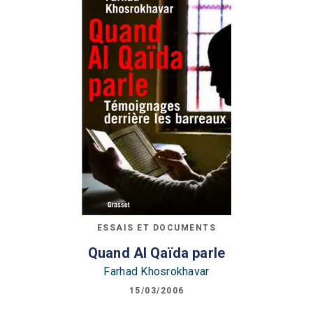
ESSAIS ET DOCUMENTS
Quand Al Qaïda parle
Farhad Khosrokhavar
15/03/2006