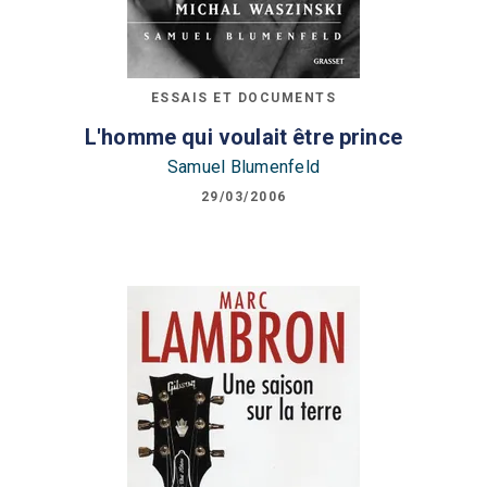
ESSAIS ET DOCUMENTS
L'homme qui voulait être prince
Samuel Blumenfeld
29/03/2006