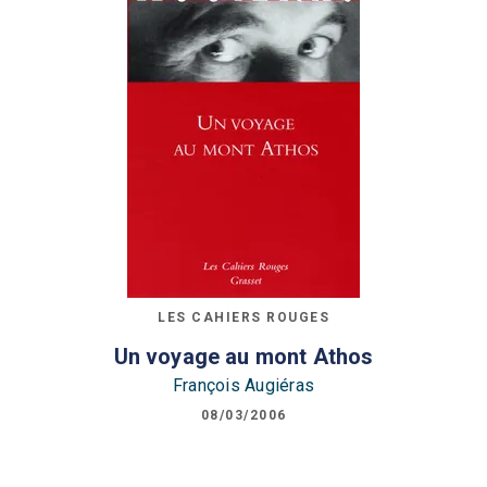
LES CAHIERS ROUGES
Un voyage au mont Athos
François Augiéras
08/03/2006