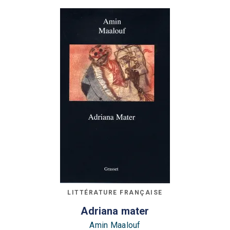
LITTÉRATURE FRANÇAISE
Adriana mater
Amin Maalouf