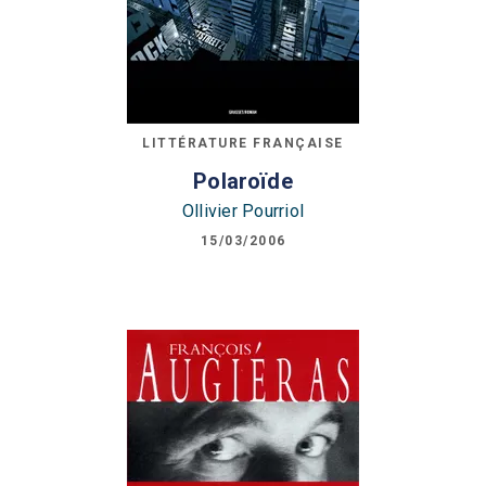
LITTÉRATURE FRANÇAISE
Polaroïde
Ollivier Pourriol
15/03/2006