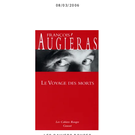
08/03/2006