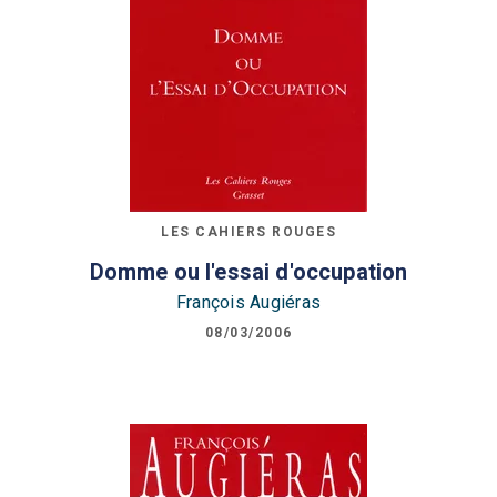
LES CAHIERS ROUGES
Domme ou l'essai d'occupation
François Augiéras
08/03/2006