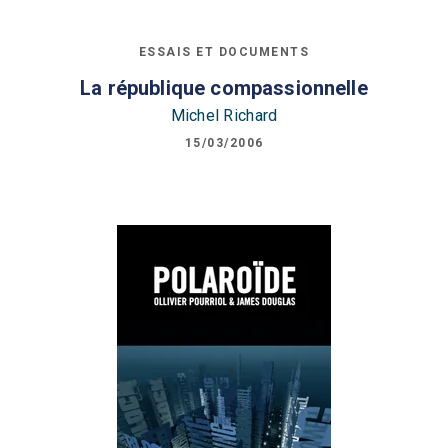
ESSAIS ET DOCUMENTS
La république compassionnelle
Michel Richard
15/03/2006