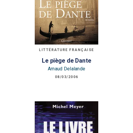
LITTÉRATURE FRANÇAISE
Le piège de Dante
Arnaud Delalande
08/03/2006