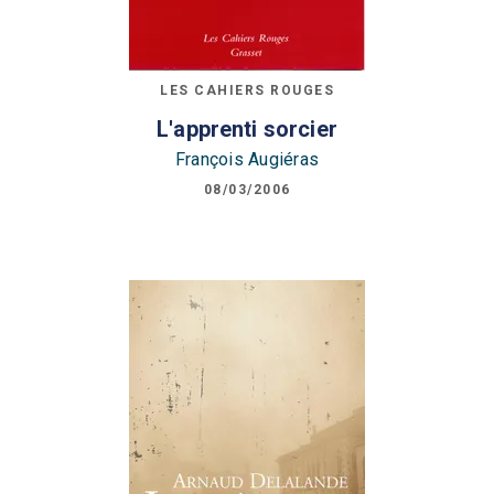
LES CAHIERS ROUGES
L'apprenti sorcier
François Augiéras
08/03/2006