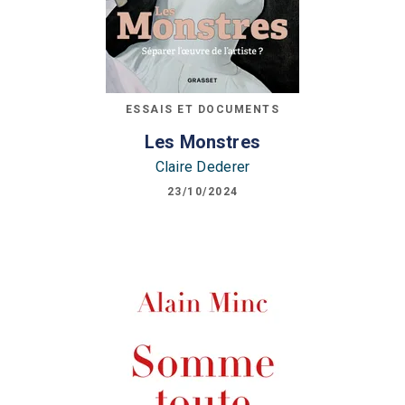
ESSAIS ET DOCUMENTS
Les Monstres
Claire Dederer
23/10/2024