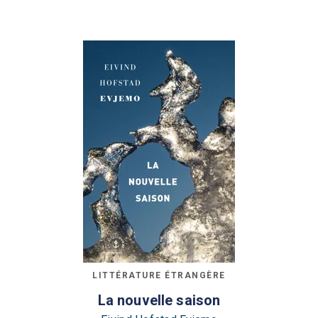
LITTÉRATURE ÉTRANGÈRE
La nouvelle saison