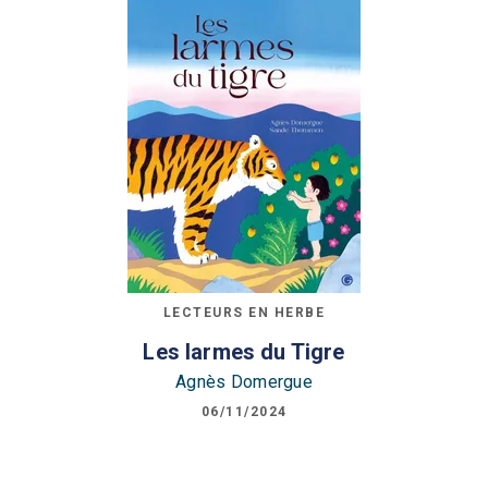
LECTEURS EN HERBE
Les larmes du Tigre
Agnès Domergue
06/11/2024