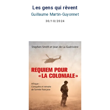
Les gens qui rêvent
Guillaume Martin-Guyonnet
30/10/2024