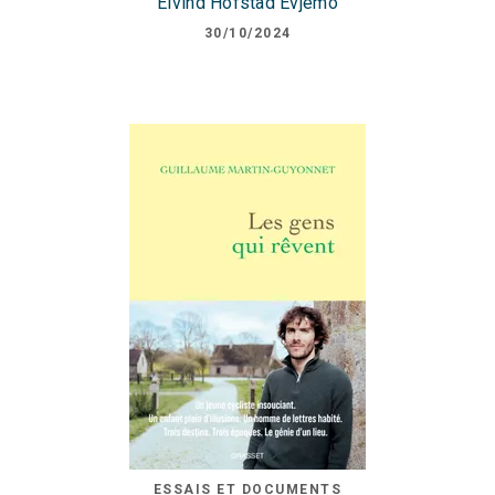
Eivind Hofstad Evjemo
30/10/2024
ESSAIS ET DOCUMENTS