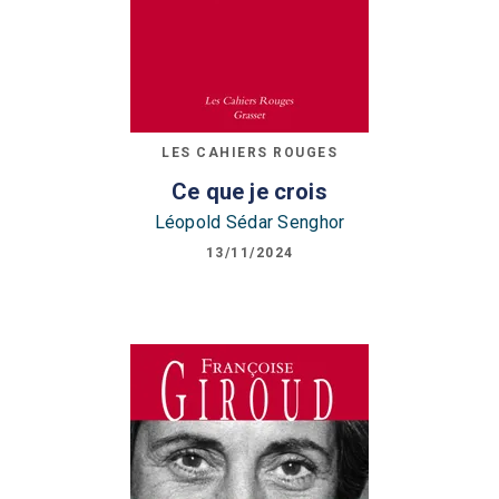
LES CAHIERS ROUGES
Ce que je crois
Léopold Sédar Senghor
13/11/2024