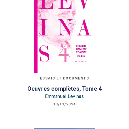
ESSAIS ET DOCUMENTS
Oeuvres complètes, Tome 4
Emmanuel Levinas
13/11/2024