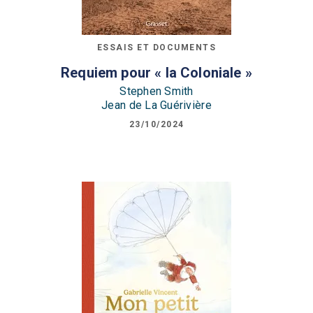
ESSAIS ET DOCUMENTS
Requiem pour « la Coloniale »
Stephen Smith
Jean de La Guérivière
23/10/2024