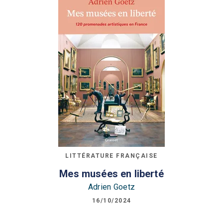
LITTÉRATURE FRANÇAISE
Mes musées en liberté
Adrien Goetz
16/10/2024