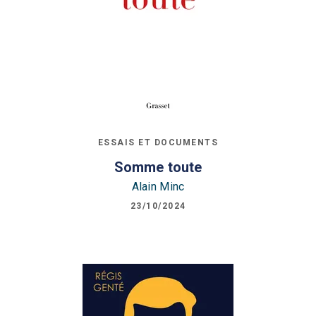
ESSAIS ET DOCUMENTS
Somme toute
Alain Minc
23/10/2024