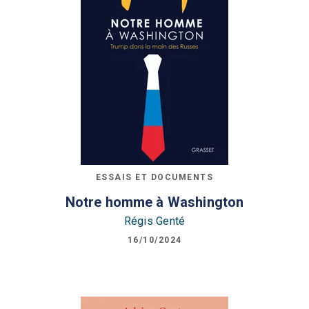
ESSAIS ET DOCUMENTS
Notre homme à Washington
Régis Genté
16/10/2024