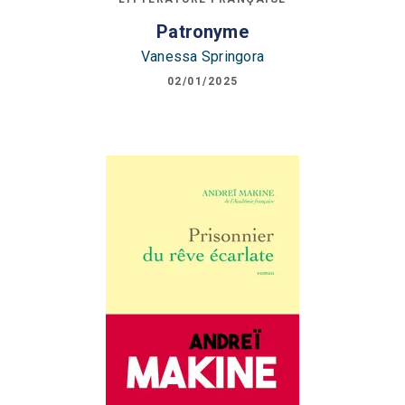
Patronyme
Vanessa Springora
02/01/2025