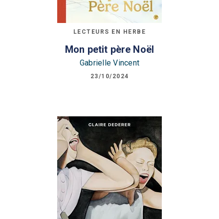
LECTEURS EN HERBE
Mon petit père Noël
Gabrielle Vincent
23/10/2024