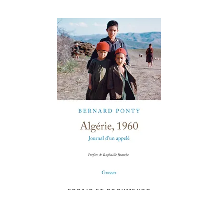
ESSAIS ET DOCUMENTS
Algérie, 1960