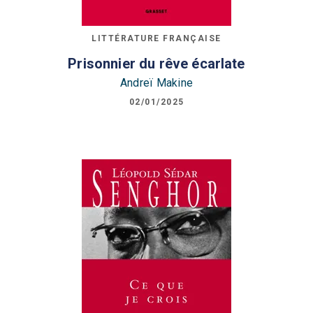
LITTÉRATURE FRANÇAISE
Prisonnier du rêve écarlate
Andreï Makine
02/01/2025