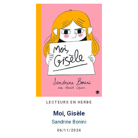
LECTEURS EN HERBE
Moi, Gisèle
Sandrine Bonini
06/11/2024