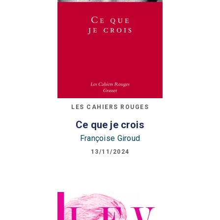
LES CAHIERS ROUGES
Ce que je crois
Françoise Giroud
13/11/2024