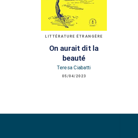
LITTÉRATURE ÉTRANGÈRE
On aurait dit la
beauté
Teresa Ciabatti
05/04/2023