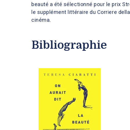
beauté a été sélectionné pour le prix Str
le supplément littéraire du Corriere dell
cinéma.
Bibliographie