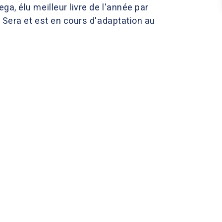
ega, élu meilleur livre de l'année par
a Sera et est en cours d'adaptation au