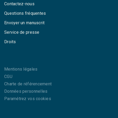
Contactez-nous
Questions fréquentes
Envoyer un manuscrit
Service de presse
Droits
Mentions légales
CGU
Charte de référencement
Données personnelles
Paramétrez vos cookies