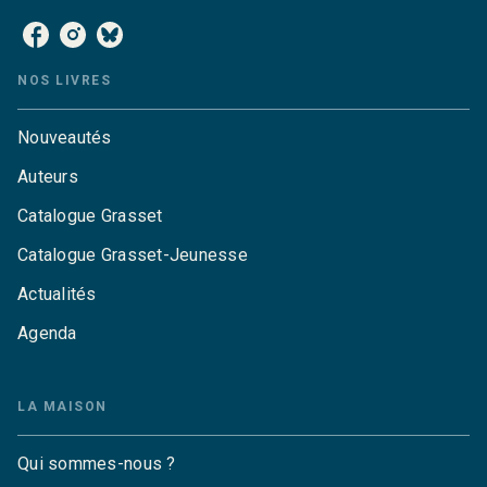
NOS LIVRES
Nouveautés
Auteurs
Catalogue Grasset
Catalogue Grasset-Jeunesse
Actualités
Agenda
LA MAISON
Qui sommes-nous ?