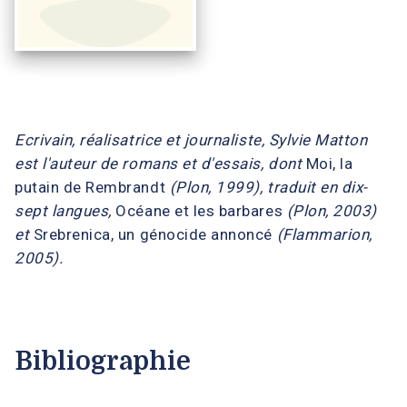
Ecrivain, réalisatrice et journaliste, Sylvie Matton
est l'auteur de romans et d'essais, dont
Moi, la
putain de Rembrandt
(Plon, 1999), traduit en dix-
sept langues,
Océane et les barbares
(Plon, 2003)
et
Srebrenica, un génocide annoncé
(Flammarion,
2005).
Bibliographie