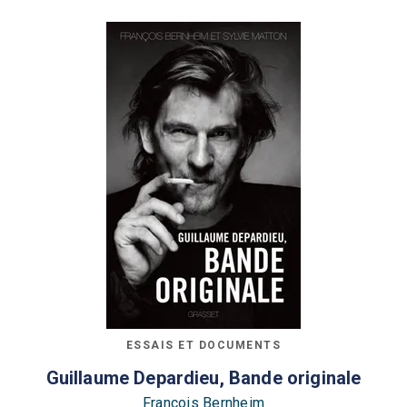
ESSAIS ET DOCUMENTS
Guillaume Depardieu, Bande originale
François Bernheim