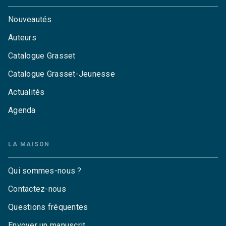
Nouveautés
Auteurs
Catalogue Grasset
Catalogue Grasset-Jeunesse
Actualités
Agenda
LA MAISON
Qui sommes-nous ?
Contactez-nous
Questions fréquentes
Envoyer un manuscrit