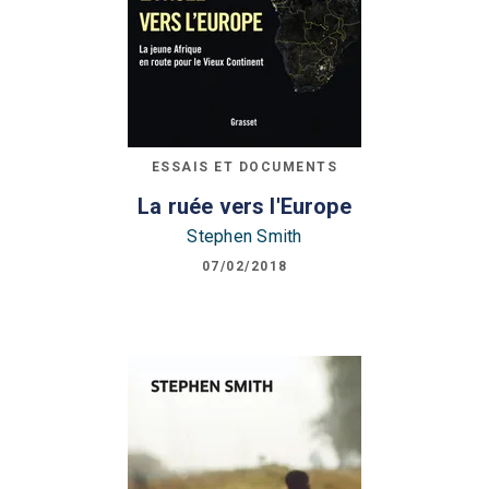
ESSAIS ET DOCUMENTS
La ruée vers l'Europe
Stephen Smith
07/02/2018