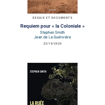
ESSAIS ET DOCUMENTS
Requiem pour « la Coloniale »
Stephen Smith
Jean de La Guérivière
23/10/2024