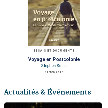
ESSAIS ET DOCUMENTS
Voyage en Postcolonie
Stephen Smith
31/03/2010
Actualités & Événements