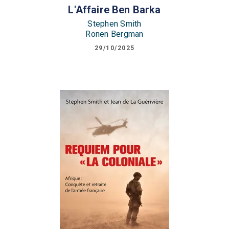
L'Affaire Ben Barka
Stephen Smith
Ronen Bergman
29/10/2025