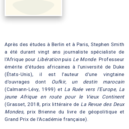
Après des études à Berlin et à Paris, Stephen Smith
a été durant vingt ans journaliste spécialiste de
l’Afrique pour
Libération
puis
Le Monde
. Professeur
émérite d’études africaines à l’université de Duke
(États-Unis), il est l’auteur d’une vingtaine
d’ouvrages dont
Oufkir, un destin marocain
(Calmann-Lévy, 1999) et
La Ruée vers l’Europe, La
jeune Afrique en route pour le Vieux Continent
(Grasset, 2018, prix littéraire de
La Revue des Deux
Mondes
, prix Brienne du livre de géopolitique et
Grand Prix de l’Académie française).