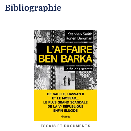
Bibliographie
ESSAIS ET DOCUMENTS