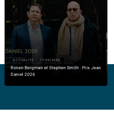
ACTUALITÉ
17/06/2026
Ronen Bergman et Stephen Smith : Prix Jean
Daniel 2026