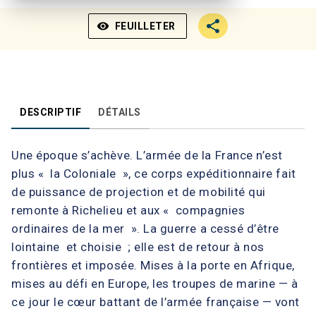
visibility
FEUILLETER
DESCRIPTIF
DÉTAILS
Une époque s’achève. L’armée de la France n’est
plus « la Coloniale », ce corps expéditionnaire fait
de puissance de projection et de mobilité qui
remonte à Richelieu et aux « compagnies
ordinaires de la mer ». La guerre a cessé d’être
lointaine et choisie ; elle est de retour à nos
frontières et imposée. Mises à la porte en Afrique,
mises au défi en Europe, les troupes de marine — à
ce jour le cœur battant de l’armée française — vont