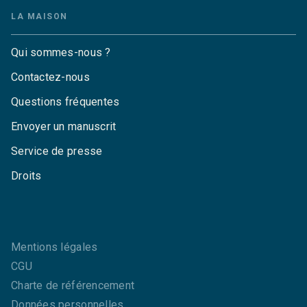
LA MAISON
Qui sommes-nous ?
Contactez-nous
Questions fréquentes
Envoyer un manuscrit
Service de presse
Droits
Mentions légales
CGU
Charte de référencement
Données personnelles