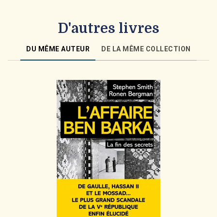
D'autres livres
DU MÊME AUTEUR
DE LA MÊME COLLECTION