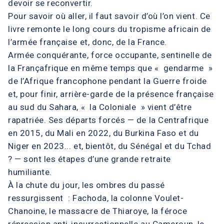
devoir se reconvertir.
Pour savoir où aller, il faut savoir d’où l’on vient. Ce
livre remonte le long cours du tropisme africain de
l’armée française et, donc, de la France.
Armée conquérante, force occupante, sentinelle de
la Françafrique en même temps que « gendarme »
de l’Afrique francophone pendant la Guerre froide
et, pour finir, arrière-garde de la présence française
au sud du Sahara, « la Coloniale » vient d’être
rapatriée. Ses départs forcés — de la Centrafrique
en 2015, du Mali en 2022, du Burkina Faso et du
Niger en 2023... et, bientôt, du Sénégal et du Tchad
? — sont les étapes d’une grande retraite
humiliante.
À la chute du jour, les ombres du passé
ressurgissent : Fachoda, la colonne Voulet-
Chanoine, le massacre de Thiaroye, la féroce