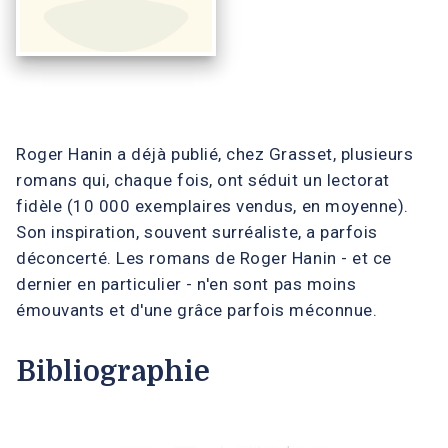
Roger Hanin a déjà publié, chez Grasset, plusieurs
romans qui, chaque fois, ont séduit un lectorat
fidèle (10 000 exemplaires vendus, en moyenne).
Son inspiration, souvent surréaliste, a parfois
déconcerté. Les romans de Roger Hanin - et ce
dernier en particulier - n'en sont pas moins
émouvants et d'une grâce parfois méconnue.
Bibliographie