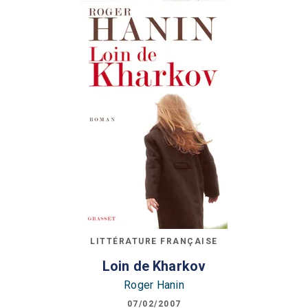
LITTÉRATURE FRANÇAISE
Loin de Kharkov
Roger Hanin
07/02/2007