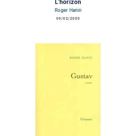
L'horizon
Roger Hanin
09/02/2005