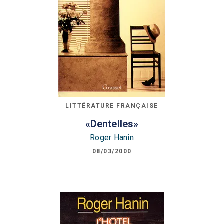
LITTÉRATURE FRANÇAISE
«Dentelles»
Roger Hanin
08/03/2000