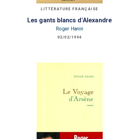
LITTÉRATURE FRANÇAISE
Les gants blancs d'Alexandre
Roger Hanin
02/02/1994