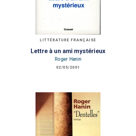
LITTÉRATURE FRANÇAISE
Lettre à un ami mystérieux
Roger Hanin
02/05/2001