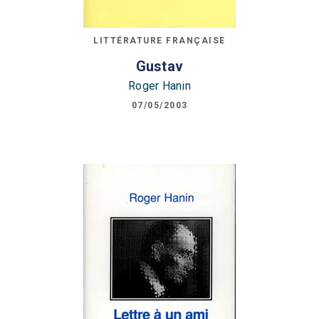
LITTÉRATURE FRANÇAISE
Gustav
Roger Hanin
07/05/2003