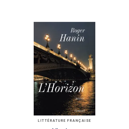
LITTÉRATURE FRANÇAISE