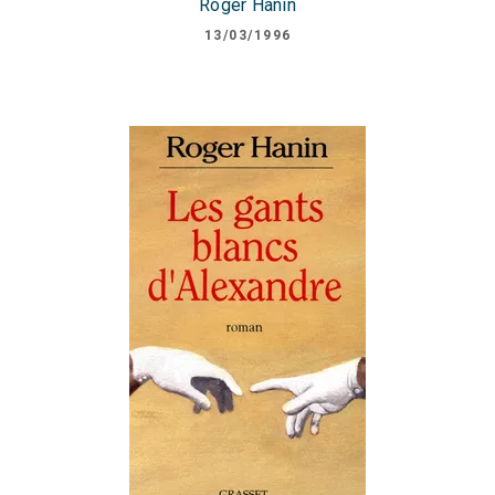
Roger Hanin
13/03/1996