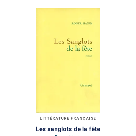
LITTÉRATURE FRANÇAISE
Les sanglots de la fête