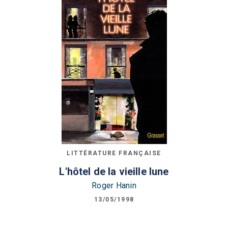
LITTÉRATURE FRANÇAISE
L'hôtel de la vieille lune
Roger Hanin
13/05/1998