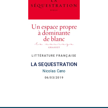
LITTÉRATURE FRANÇAISE
LA SEQUESTRATION
Nicolas Cano
06/03/2019