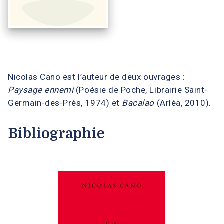
Nicolas Cano est l’auteur de deux ouvrages :
Paysage ennemi
(Poésie de Poche, Librairie Saint-
Germain-des-Prés, 1974) et
Bacalao
(Arléa, 2010).
Bibliographie