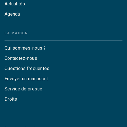
Actualités
Agenda
LA MAISON
Qui sommes-nous ?
Contactez-nous
Questions fréquentes
Envoyer un manuscrit
Service de presse
Droits