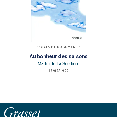
ESSAIS ET DOCUMENTS
Au bonheur des saisons
Martin de La Soudière
17/02/1999