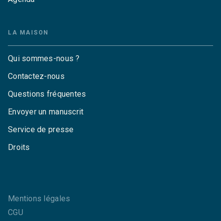
LA MAISON
Qui sommes-nous ?
Contactez-nous
Questions fréquentes
Envoyer un manuscrit
Service de presse
Droits
Mentions légales
CGU