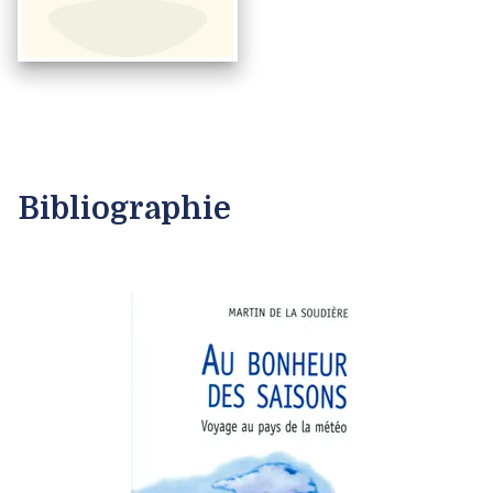
Bibliographie