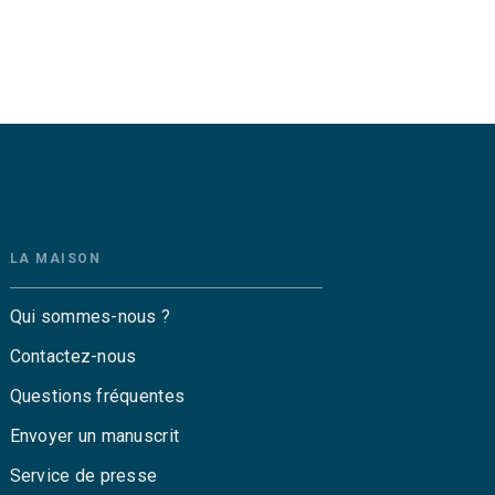
LA MAISON
Qui sommes-nous ?
Contactez-nous
Questions fréquentes
Envoyer un manuscrit
Service de presse