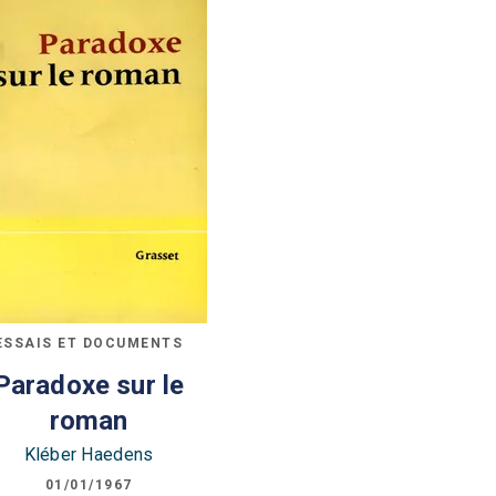
ESSAIS ET DOCUMENTS
Paradoxe sur le
roman
Kléber Haedens
01/01/1967