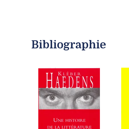
Bibliographie