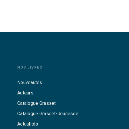
NOS LIVRES
Nouveautés
Auteurs
Catalogue Grasset
Catalogue Grasset-Jeunesse
Actualités