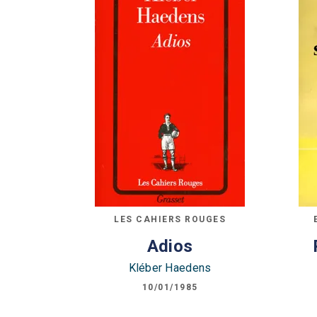
LES CAHIERS ROUGES
Adios
Kléber Haedens
10/01/1985