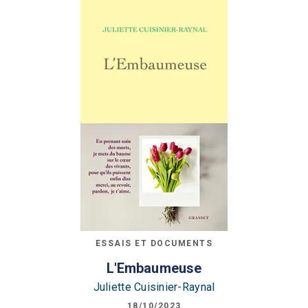
ESSAIS ET DOCUMENTS
L'Embaumeuse
Juliette Cuisinier-Raynal
18/10/2023