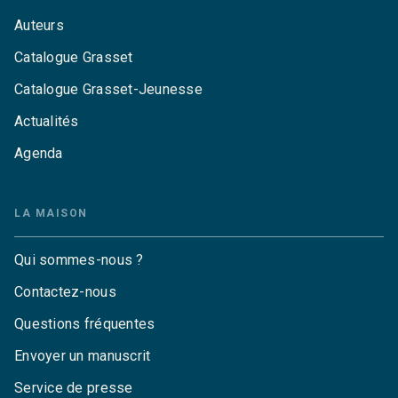
Auteurs
Catalogue Grasset
Catalogue Grasset-Jeunesse
Actualités
Agenda
LA MAISON
Qui sommes-nous ?
Contactez-nous
Questions fréquentes
Envoyer un manuscrit
Service de presse