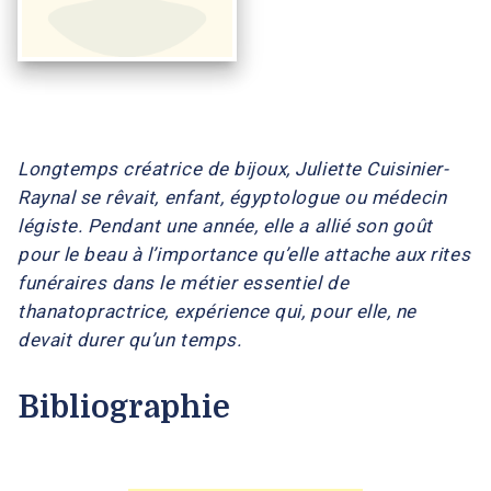
Longtemps créatrice de bijoux, Juliette Cuisinier-
Raynal se rêvait, enfant, égyptologue ou médecin
légiste. Pendant une année, elle a allié son goût
pour le beau à l’importance qu’elle attache aux rites
funéraires dans le métier essentiel de
thanatopractrice, expérience qui, pour elle, ne
devait durer qu’un temps.
Bibliographie