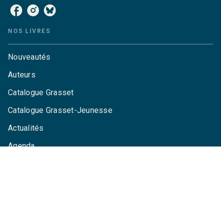
NOS LIVRES
Nouveautés
Auteurs
Catalogue Grasset
Catalogue Grasset-Jeunesse
Actualités
Agenda
LA MAISON
Qui sommes-nous ?