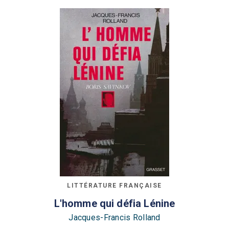
LITTÉRATURE FRANÇAISE
L'homme qui défia Lénine
Jacques-Francis Rolland