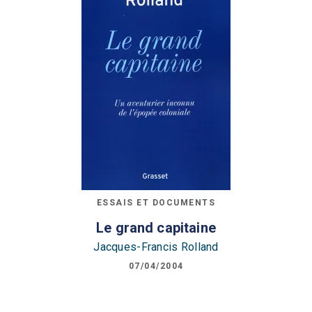
ESSAIS ET DOCUMENTS
Le grand capitaine
Jacques-Francis Rolland
07/04/2004