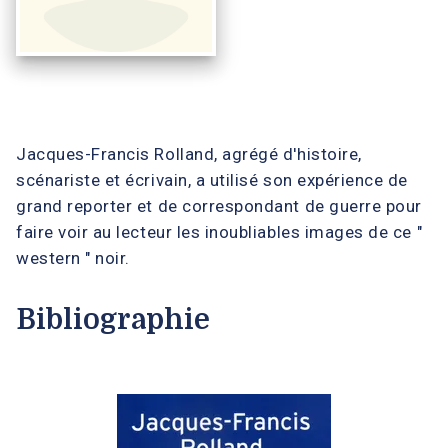
Jacques-Francis Rolland, agrégé d'histoire,
scénariste et écrivain, a utilisé son expérience de
grand reporter et de correspondant de guerre pour
faire voir au lecteur les inoubliables images de ce "
western " noir.
Bibliographie