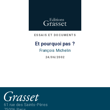
ESSAIS ET DOCUMENTS
Et pourquoi pas ?
François Michelin
24/06/2002
61 rue des Saints-Pères
75006 Paris