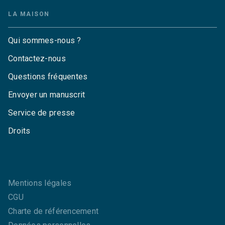
LA MAISON
Qui sommes-nous ?
Contactez-nous
Questions fréquentes
Envoyer un manuscrit
Service de presse
Droits
Mentions légales
CGU
Charte de référencement