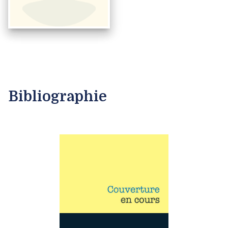
Bibliographie