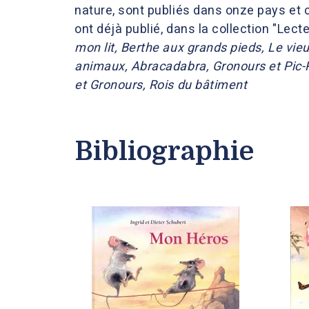
nature, sont publiés dans onze pays et
ont déjà publié, dans la collection "Lect
mon lit,
Berthe aux grands pieds,
Le vieu
animaux, Abracadabra, Gronours et Pic-Pi
et Gronours, Rois du bâtiment
Bibliographie