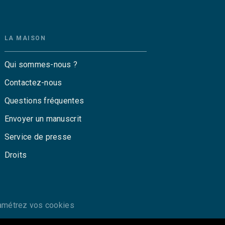
LA MAISON
Qui sommes-nous ?
Contactez-nous
Questions fréquentes
Envoyer un manuscrit
Service de presse
Droits
amétrez vos cookies