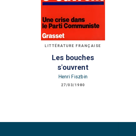
LITTÉRATURE FRANÇAISE
Les bouches
s'ouvrent
Henri Fiszbin
27/03/1980