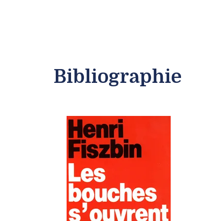
Bibliographie