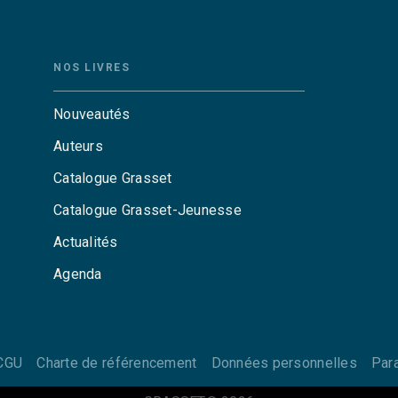
NOS LIVRES
Nouveautés
Auteurs
Catalogue Grasset
Catalogue Grasset-Jeunesse
Actualités
Agenda
CGU
Charte de référencement
Données personnelles
Par