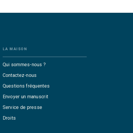
LA MAISON
Qui sommes-nous ?
Contactez-nous
Questions fréquentes
Envoyer un manuscrit
Service de presse
Droits