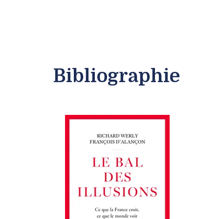
Bibliographie