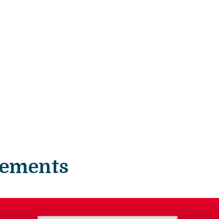
nements