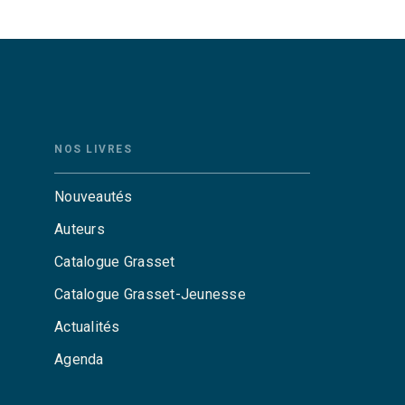
NOS LIVRES
Nouveautés
Auteurs
Catalogue Grasset
Catalogue Grasset-Jeunesse
Actualités
Agenda