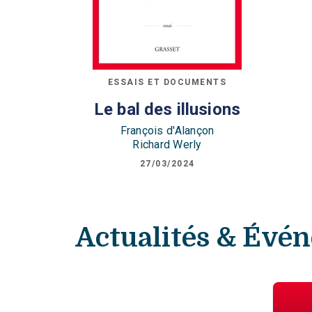
ESSAIS ET DOCUMENTS
Le bal des illusions
François d'Alançon
Richard Werly
27/03/2024
Actualités & Évé