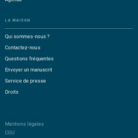
LA MAISON
Qui sommes-nous ?
Contactez-nous
Questions fréquentes
Envoyer un manuscrit
Service de presse
Droits
Mentions légales
CGU