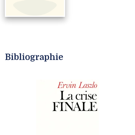
Bibliographie