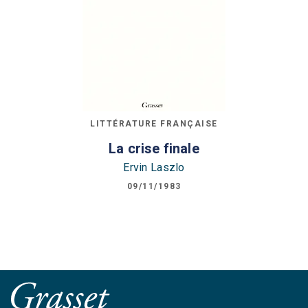
LITTÉRATURE FRANÇAISE
La crise finale
Ervin Laszlo
09/11/1983