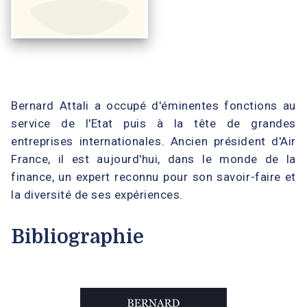
Bernard Attali a occupé d'éminentes fonctions au
service de l'Etat puis à la tête de grandes
entreprises internationales. Ancien président d'Air
France, il est aujourd'hui, dans le monde de la
finance, un expert reconnu pour son savoir-faire et
la diversité de ses expériences.
Bibliographie