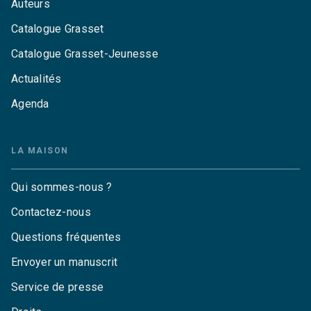
Auteurs
Catalogue Grasset
Catalogue Grasset-Jeunesse
Actualités
Agenda
LA MAISON
Qui sommes-nous ?
Contactez-nous
Questions fréquentes
Envoyer un manuscrit
Service de presse