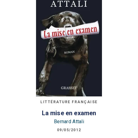
LITTÉRATURE FRANÇAISE
La mise en examen
Bernard Attali
09/05/2012