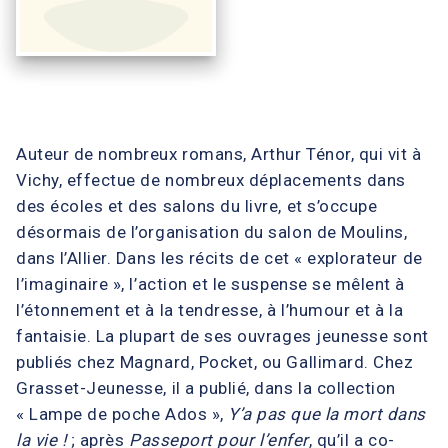
Auteur de nombreux romans, Arthur Ténor, qui vit à
Vichy, effectue de nombreux déplacements dans
des écoles et des salons du livre, et s’occupe
désormais de l’organisation du salon de Moulins,
dans l’Allier. Dans les récits de cet « explorateur de
l’imaginaire », l’action et le suspense se mêlent à
l’étonnement et à la tendresse, à l’humour et à la
fantaisie. La plupart de ses ouvrages jeunesse sont
publiés chez Magnard, Pocket, ou Gallimard. Chez
Grasset-Jeunesse, il a publié, dans la collection
« Lampe de poche Ados »,
Y’a pas que la mort dans
la vie !
; après
Passeport pour l’enfer
, qu’il a co-