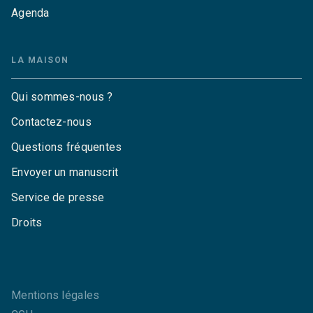
Agenda
LA MAISON
Qui sommes-nous ?
Contactez-nous
Questions fréquentes
Envoyer un manuscrit
Service de presse
Droits
Mentions légales