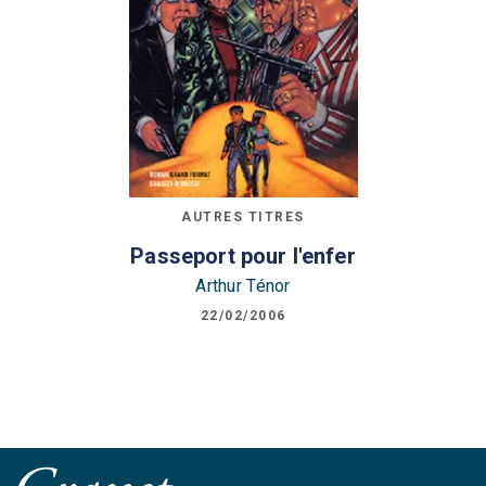
AUTRES TITRES
Passeport pour l'enfer
Arthur Ténor
22/02/2006