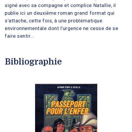
signé avec sa compagne et complice Natallie, il
publie ici un deuxième roman grand format qui
s’attache, cette fois, à une problématique
environnementale dont l’urgence ne cesse de se
faire sentir…
Bibliographie