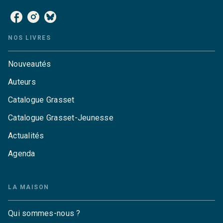
NOS LIVRES
Nouveautés
Auteurs
Catalogue Grasset
Catalogue Grasset-Jeunesse
Actualités
Agenda
LA MAISON
Qui sommes-nous ?