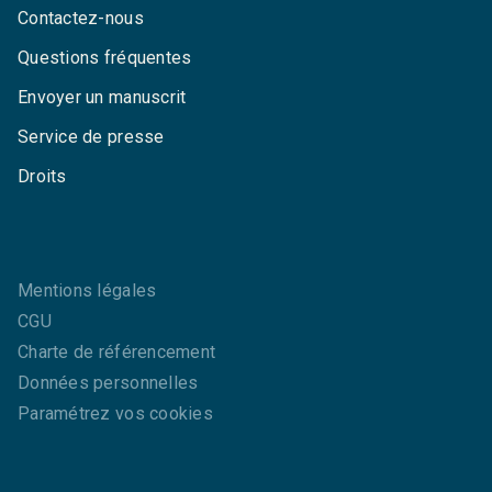
Contactez-nous
Questions fréquentes
Envoyer un manuscrit
Service de presse
Droits
Mentions légales
CGU
Charte de référencement
Données personnelles
Paramétrez vos cookies