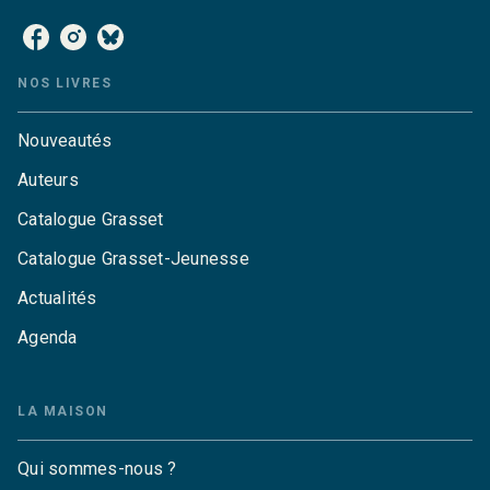
NOS LIVRES
Nouveautés
Auteurs
Catalogue Grasset
Catalogue Grasset-Jeunesse
Actualités
Agenda
LA MAISON
Qui sommes-nous ?