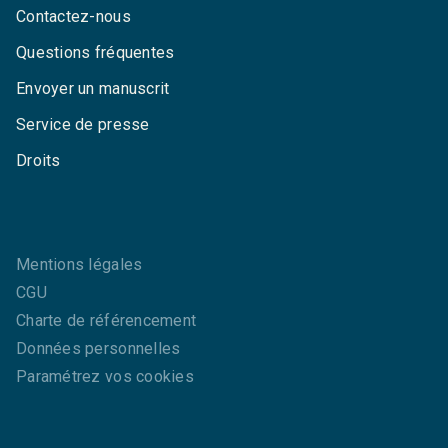
Contactez-nous
Questions fréquentes
Envoyer un manuscrit
Service de presse
Droits
Mentions légales
CGU
Charte de référencement
Données personnelles
Paramétrez vos cookies