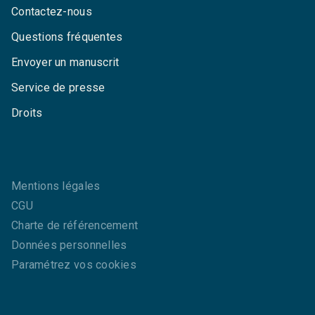
Contactez-nous
Questions fréquentes
Envoyer un manuscrit
Service de presse
Droits
Mentions légales
CGU
Charte de référencement
Données personnelles
Paramétrez vos cookies