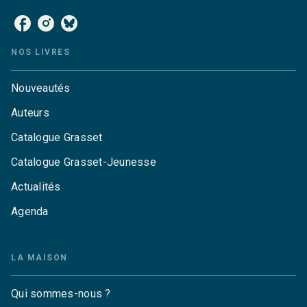
NOS LIVRES
Nouveautés
Auteurs
Catalogue Grasset
Catalogue Grasset-Jeunesse
Actualités
Agenda
LA MAISON
Qui sommes-nous ?