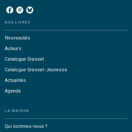
NOS LIVRES
Nouveautés
Auteurs
Catalogue Grasset
Catalogue Grasset-Jeunesse
Actualités
Agenda
LA MAISON
Qui sommes-nous ?