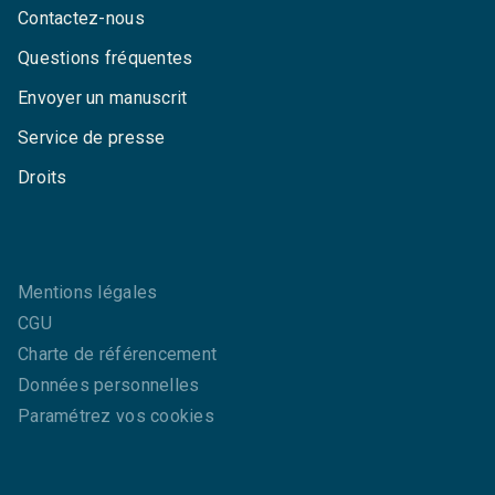
Contactez-nous
Questions fréquentes
Envoyer un manuscrit
Service de presse
Droits
Mentions légales
CGU
Charte de référencement
Données personnelles
Paramétrez vos cookies