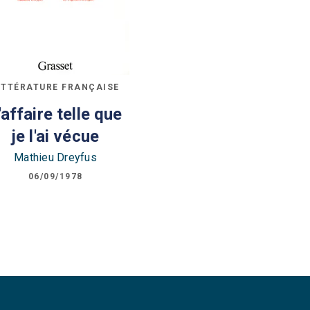
ITTÉRATURE FRANÇAISE
'affaire telle que
je l'ai vécue
Mathieu Dreyfus
06/09/1978