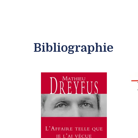
Bibliographie