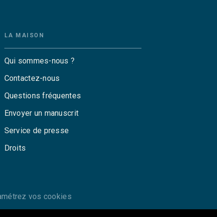
LA MAISON
Qui sommes-nous ?
Contactez-nous
Questions fréquentes
Envoyer un manuscrit
Service de presse
Droits
amétrez vos cookies