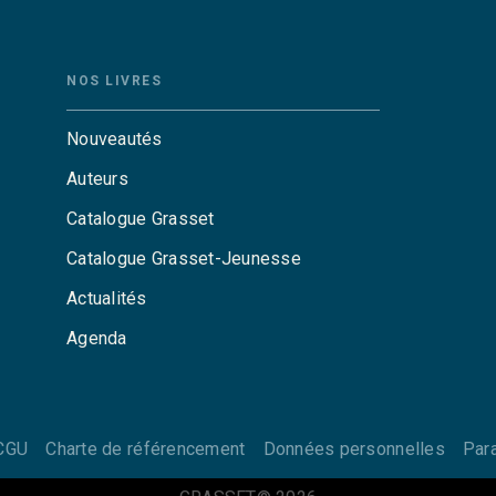
NOS LIVRES
Nouveautés
Auteurs
Catalogue Grasset
Catalogue Grasset-Jeunesse
Actualités
Agenda
CGU
Charte de référencement
Données personnelles
Par