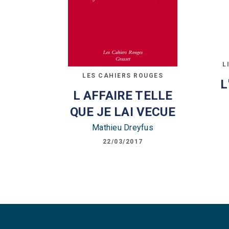
L
LES CAHIERS ROUGES
L
L AFFAIRE TELLE
QUE JE LAI VECUE
Mathieu Dreyfus
22/03/2017