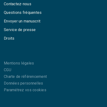
Contactez-nous
Questions fréquentes
Envoyer un manuscrit
Service de presse
Droits
Mentions légales
CGU
Charte de référencement
Données personnelles
Paramétrez vos cookies