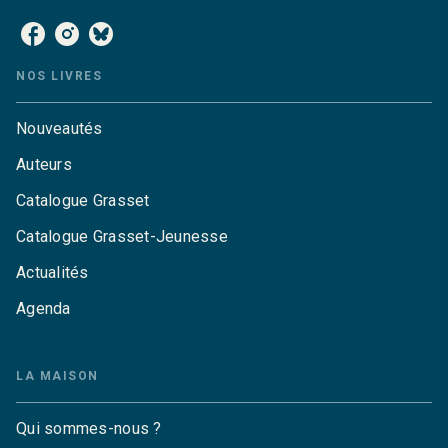
NOS LIVRES
Nouveautés
Auteurs
Catalogue Grasset
Catalogue Grasset-Jeunesse
Actualités
Agenda
LA MAISON
Qui sommes-nous ?