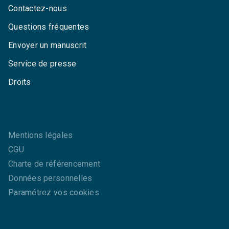
Contactez-nous
Questions fréquentes
Envoyer un manuscrit
Service de presse
Droits
Mentions légales
CGU
Charte de référencement
Données personnelles
Paramétrez vos cookies