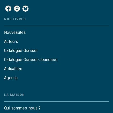
NOS LIVRES
Nouveautés
Auteurs
Catalogue Grasset
Catalogue Grasset-Jeunesse
Actualités
Agenda
LA MAISON
Qui sommes-nous ?