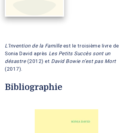
L’Invention de la Famille
est le troisième livre de
Sonia David après
Les Petits Succès sont un
désastre
(2012) et
David Bowie n’est pas Mort
(2017).
Bibliographie