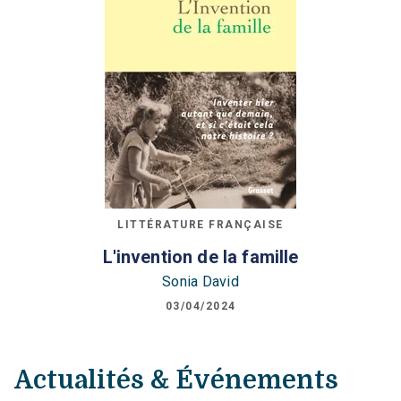
LITTÉRATURE FRANÇAISE
L'invention de la famille
Sonia David
03/04/2024
Actualités & Événements