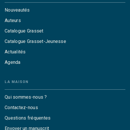
Nouveautés
Auteurs
Catalogue Grasset
Catalogue Grasset-Jeunesse
Actualités
Agenda
LA MAISON
Qui sommes-nous ?
Contactez-nous
Questions fréquentes
Envoyer un manuscrit