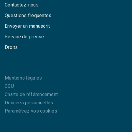
Contactez-nous
Questions fréquentes
Envoyer un manuscrit
Service de presse
Droits
Mentions légales
CGU
Charte de référencement
Données personnelles
Paramétrez vos cookies