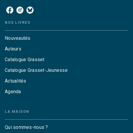
NOS LIVRES
Nouveautés
Auteurs
Catalogue Grasset
Catalogue Grasset-Jeunesse
Actualités
Agenda
LA MAISON
Qui sommes-nous ?