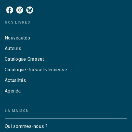
NOS LIVRES
Nouveautés
Auteurs
Catalogue Grasset
Catalogue Grasset-Jeunesse
Actualités
Agenda
LA MAISON
Qui sommes-nous ?