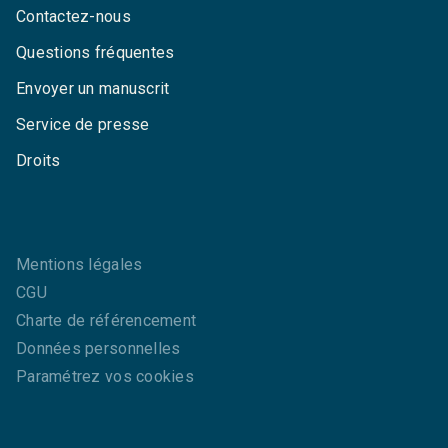
Contactez-nous
Questions fréquentes
Envoyer un manuscrit
Service de presse
Droits
Mentions légales
CGU
Charte de référencement
Données personnelles
Paramétrez vos cookies