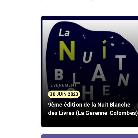
ÉVÈNEMENT
30 JUIN 2023
9ème édition de la Nuit Blanche
des Livres (La Garenne-Colombes