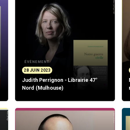
ÉVÈNEMENT
28 JUIN 2023
Judith Perrignon - Librairie 47°
Nord (Mulhouse)