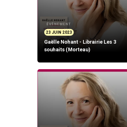
ÉVÈNEMENT
23 JUIN 2023
Gaëlle Nohant - Librairie Les 3
souhaits (Morteau)