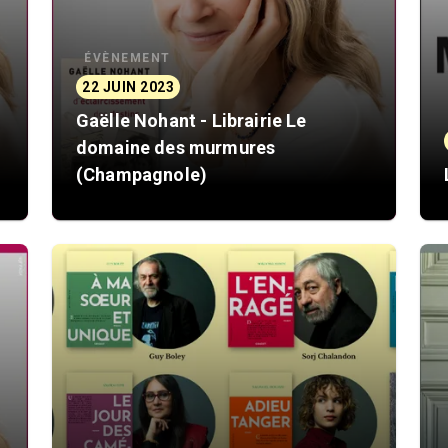
ÉVÈNEMENT
22 JUIN 2023
Gaëlle Nohant - Librairie Le
domaine des murmures
(Champagnole)