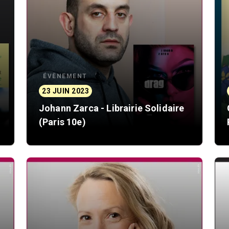
ÉVÈNEMENT
23 JUIN 2023
Johann Zarca - Librairie Solidaire
(Paris 10e)