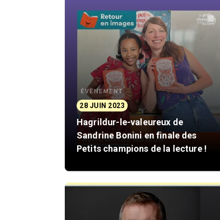
ÉVÈNEMENT
28 JUIN 2023
Hagrildur-le-valeureux de
Sandrine Bonini en finale des
Petits champions de la lecture !