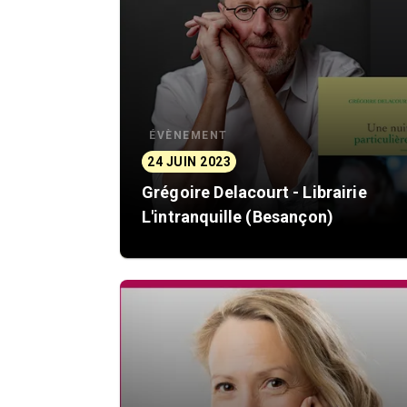
ÉVÈNEMENT
24 JUIN 2023
Grégoire Delacourt - Librairie
L'intranquille (Besançon)