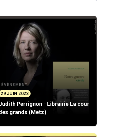
ÉVÈNEMENT
29 JUIN 2023
Judith Perrignon - Librairie La cour
des grands (Metz)