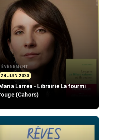
ÉVÈNEMENT
28 JUIN 2023
Maria Larrea - Librairie La fourmi
rouge (Cahors)