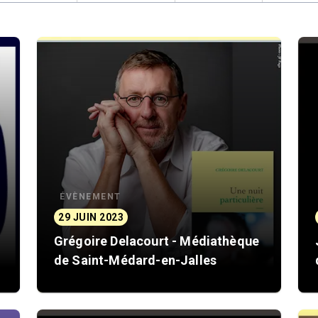
ÉVÈNEMENT
29 JUIN 2023
Grégoire Delacourt - Médiathèque
)
de Saint-Médard-en-Jalles