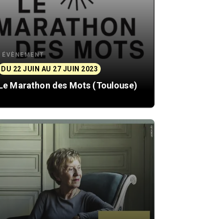
ÉVÈNEMENT
DU 22 JUIN AU 27 JUIN 2023
Le Marathon des Mots (Toulouse)