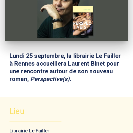
Lundi 25 septembre, la librairie Le Failler
à Rennes accueillera Laurent Binet pour
une rencontre autour de son nouveau
roman,
Perspective(s).
Lieu
Librairie Le Failler