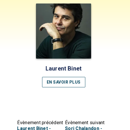
Laurent Binet
EN SAVOIR PLUS
Évènement précédent
Évènement suivant
Laurent Binet -
Sorj Chalandon -