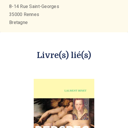
8-14 Rue Saint-Georges
35000
Rennes
Bretagne
Livre(s) lié(s)