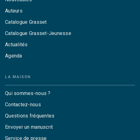
Auteurs
Catalogue Grasset
Catalogue Grasset-Jeunesse
Actualités
Agenda
LA MAISON
Qui sommes-nous ?
Contactez-nous
Questions fréquentes
Envoyer un manuscrit
Service de presse