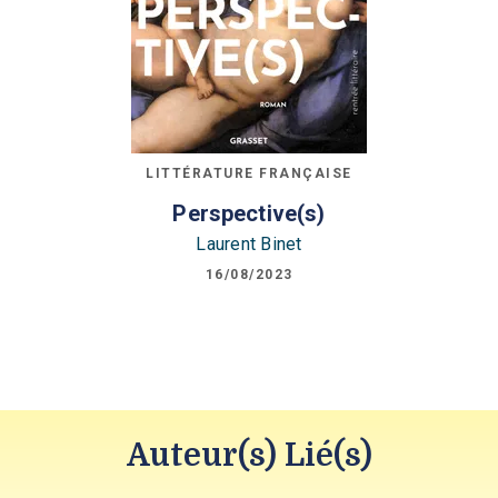
LITTÉRATURE FRANÇAISE
Perspective(s)
Laurent Binet
16/08/2023
Auteur(s) Lié(s)