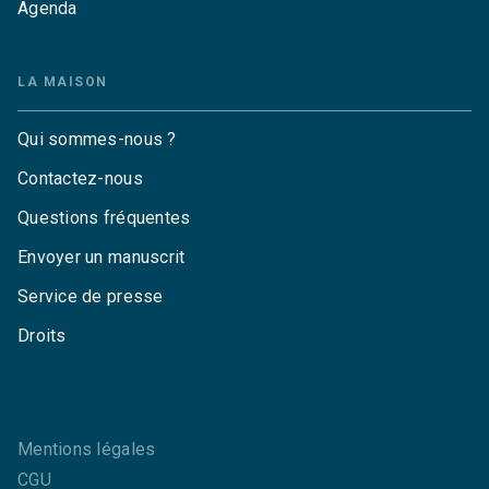
Agenda
LA MAISON
Qui sommes-nous ?
Contactez-nous
Questions fréquentes
Envoyer un manuscrit
Service de presse
Droits
Mentions légales
CGU