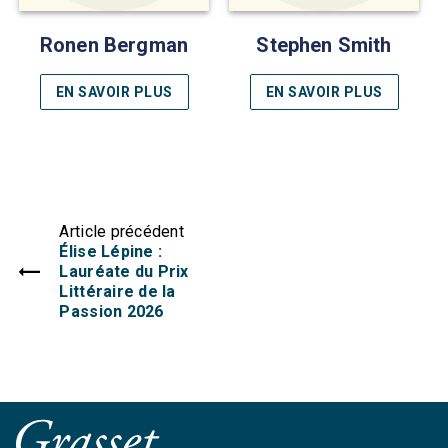
Ronen Bergman
Stephen Smith
EN SAVOIR PLUS
EN SAVOIR PLUS
Article précédent
Élise Lépine :
Lauréate du Prix
Littéraire de la
Passion 2026