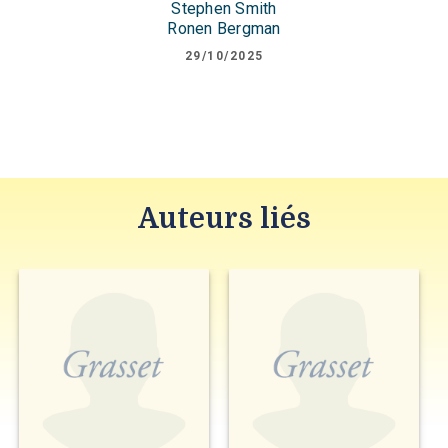
Stephen Smith
Ronen Bergman
29/10/2025
Auteurs liés