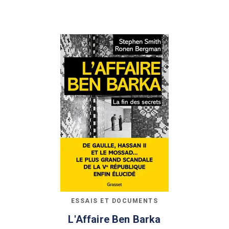
ESSAIS ET DOCUMENTS
L'Affaire Ben Barka