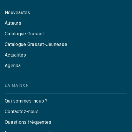
Nouveautés
Auteurs
Catalogue Grasset
Catalogue Grasset-Jeunesse
Actualités
Agenda
LA MAISON
Qui sommes-nous ?
Contactez-nous
Questions fréquentes