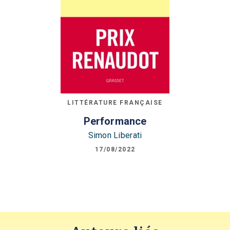
LITTÉRATURE FRANÇAISE
Performance
Simon Liberati
17/08/2022