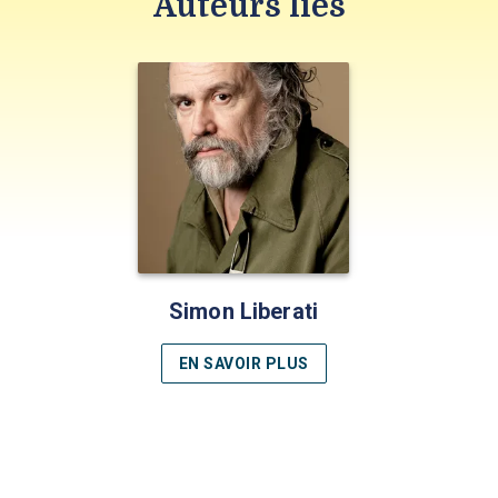
Auteurs liés
Simon Liberati
EN SAVOIR PLUS