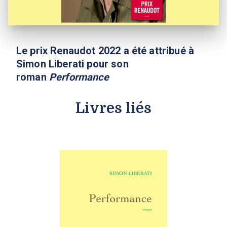
Le prix Renaudot 2022 a été attribué à
Simon Liberati pour son
roman
Performance
Livres liés