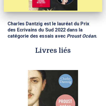
Charles Dantzig est le lauréat du Prix
des Ecrivains du Sud 2022 dans la
catégorie des essais avec
Proust Océan
.
Livres liés