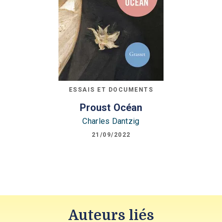
ESSAIS ET DOCUMENTS
Proust Océan
Charles Dantzig
21/09/2022
Auteurs liés