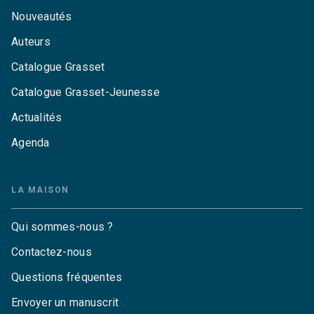
Nouveautés
Auteurs
Catalogue Grasset
Catalogue Grasset-Jeunesse
Actualités
Agenda
LA MAISON
Qui sommes-nous ?
Contactez-nous
Questions fréquentes
Envoyer un manuscrit