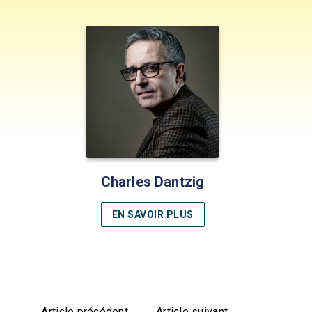
Charles Dantzig
EN SAVOIR PLUS
Article précédent
Article suivant