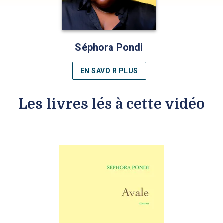
Séphora Pondi
EN SAVOIR PLUS
Les livres lés à cette vidéo