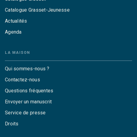
Catalogue Grasset-Jeunesse
Actualités
Agenda
LA MAISON
Qui sommes-nous ?
Contactez-nous
Questions fréquentes
Envoyer un manuscrit
Service de presse
Droits