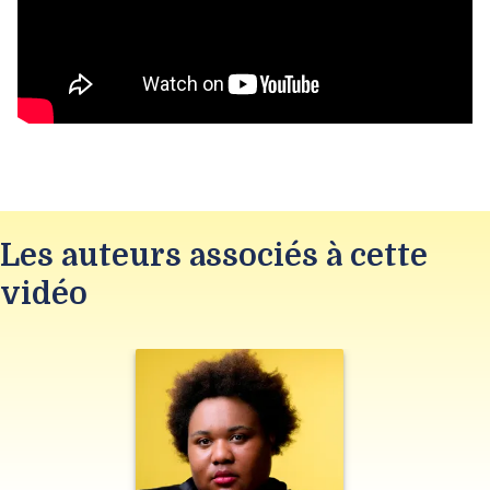
Les auteurs associés à cette
vidéo