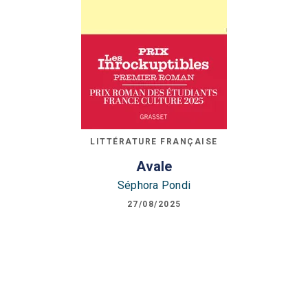
LITTÉRATURE FRANÇAISE
Avale
Séphora Pondi
27/08/2025