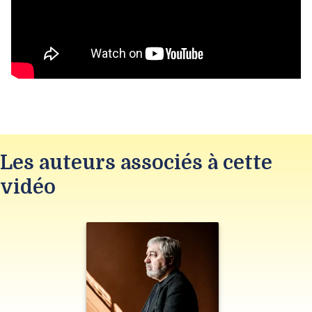
Les auteurs associés à cette
vidéo