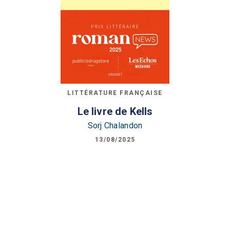
LITTÉRATURE FRANÇAISE
Le livre de Kells
Sorj Chalandon
13/08/2025