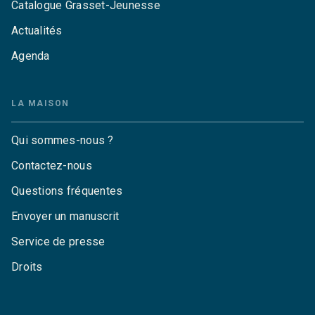
Catalogue Grasset-Jeunesse
Actualités
Agenda
LA MAISON
Qui sommes-nous ?
Contactez-nous
Questions fréquentes
Envoyer un manuscrit
Service de presse
Droits