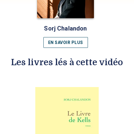
Sorj Chalandon
EN SAVOIR PLUS
Les livres lés à cette vidéo