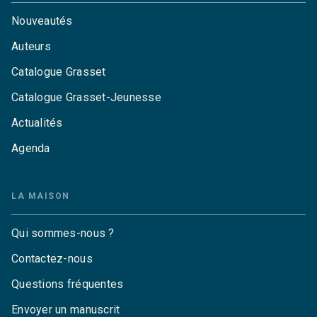
Nouveautés
Auteurs
Catalogue Grasset
Catalogue Grasset-Jeunesse
Actualités
Agenda
LA MAISON
Qui sommes-nous ?
Contactez-nous
Questions fréquentes
Envoyer un manuscrit