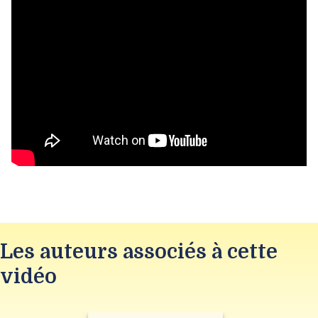
Les auteurs associés à cette
vidéo