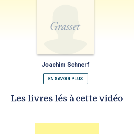
Joachim Schnerf
EN SAVOIR PLUS
Les livres lés à cette vidéo