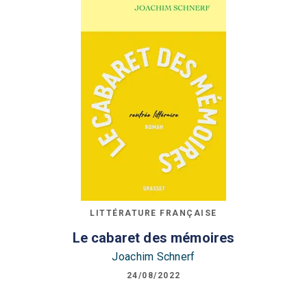
LITTÉRATURE FRANÇAISE
Le cabaret des mémoires
Joachim Schnerf
24/08/2022