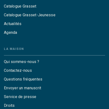
Catalogue Grasset
Catalogue Grasset-Jeunesse
Actualités
Agenda
LA MAISON
Qui sommes-nous ?
Contactez-nous
Questions fréquentes
Envoyer un manuscrit
Service de presse
Droits