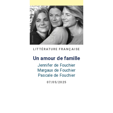
LITTÉRATURE FRANÇAISE
Un amour de famille
Jennifer de Fouchier
Margaux de Fouchier
Pascale de Fouchier
07/05/2025