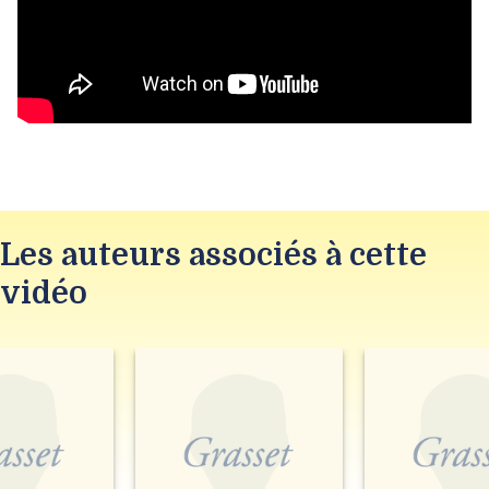
Les auteurs associés à cette
vidéo