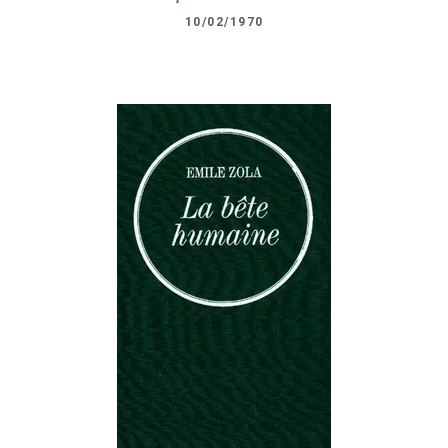
10/02/1970