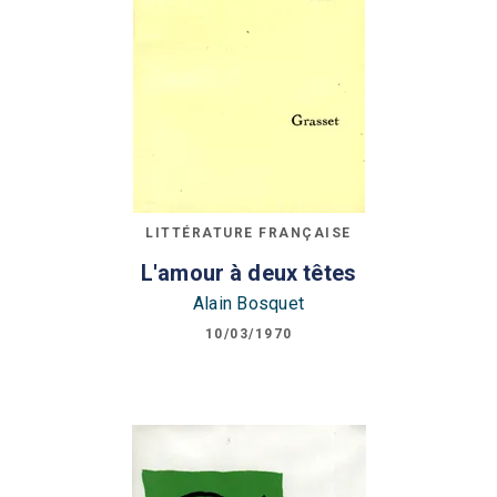
LITTÉRATURE FRANÇAISE
L'amour à deux têtes
Alain Bosquet
10/03/1970