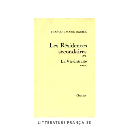
LITTÉRATURE FRANÇAISE