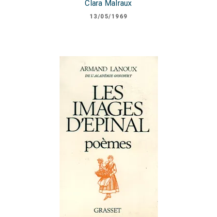
Clara Malraux
13/05/1969