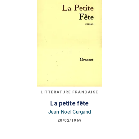
LITTÉRATURE FRANÇAISE
La petite fête
Jean-Noël Gurgand
20/02/1969