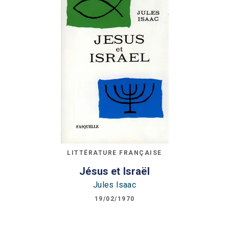
LITTÉRATURE FRANÇAISE
Jésus et Israël
Jules Isaac
19/02/1970