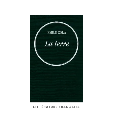
LITTÉRATURE FRANÇAISE