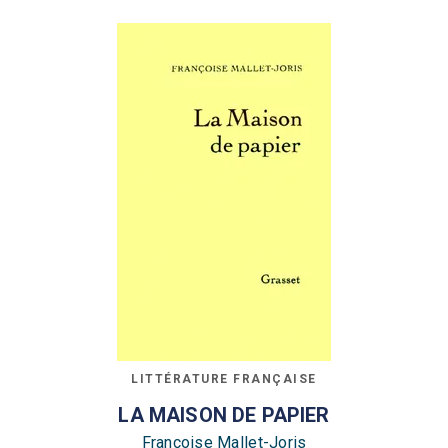
LITTÉRATURE FRANÇAISE
LA MAISON DE PAPIER
Françoise Mallet-Joris