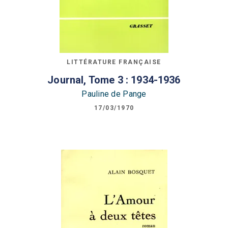
LITTÉRATURE FRANÇAISE
Journal, Tome 3 : 1934-1936
Pauline de Pange
17/03/1970