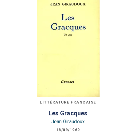
LITTÉRATURE FRANÇAISE
Les Gracques
Jean Giraudoux
18/09/1969