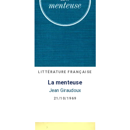
LITTÉRATURE FRANÇAISE
La menteuse
Jean Giraudoux
21/10/1969