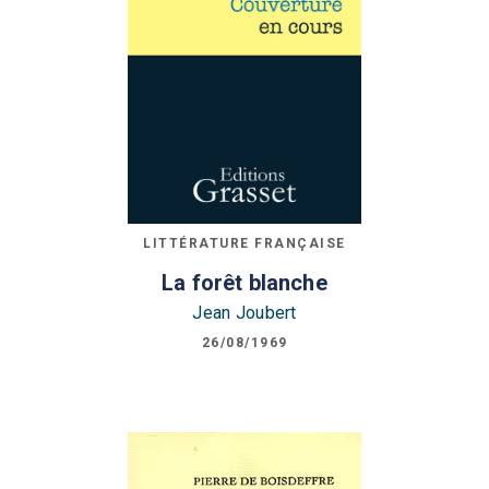
LITTÉRATURE FRANÇAISE
La forêt blanche
Jean Joubert
26/08/1969