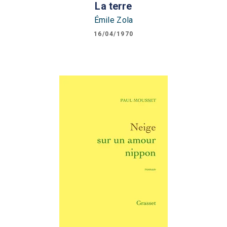
La terre
Émile Zola
16/04/1970