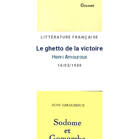
LITTÉRATURE FRANÇAISE
Le ghetto de la victoire
Henri Amouroux
14/03/1969