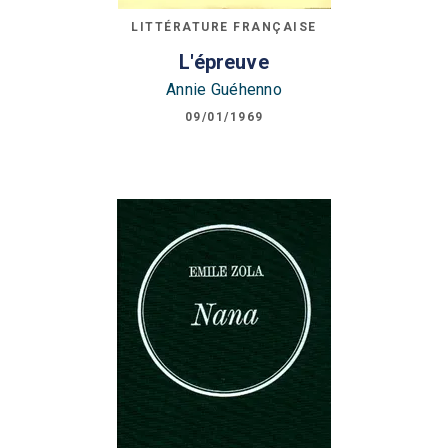
LITTÉRATURE FRANÇAISE
L'épreuve
Annie Guéhenno
09/01/1969