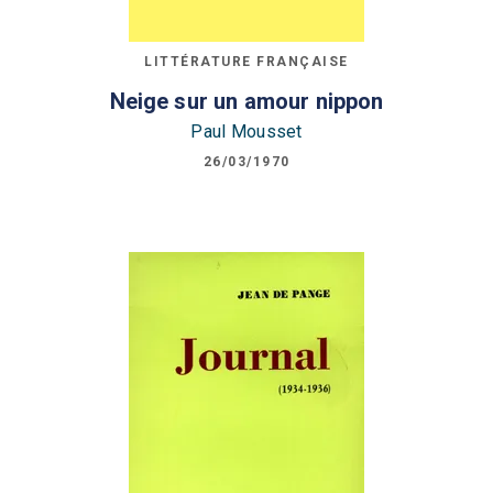
LITTÉRATURE FRANÇAISE
Neige sur un amour nippon
Paul Mousset
26/03/1970