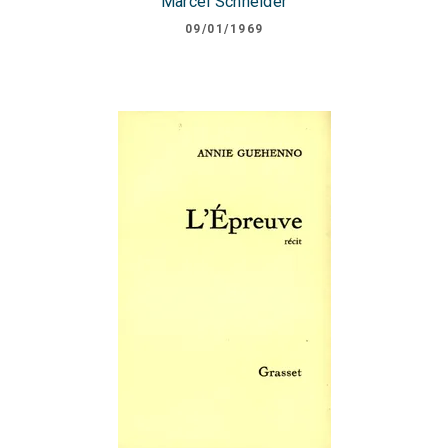
Marcel Schneider
09/01/1969