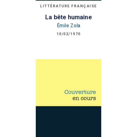
LITTÉRATURE FRANÇAISE
La bête humaine
Émile Zola
10/02/1970