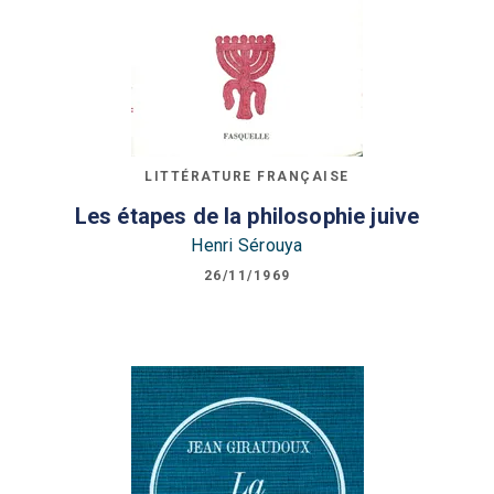
LITTÉRATURE FRANÇAISE
Les étapes de la philosophie juive
Henri Sérouya
26/11/1969