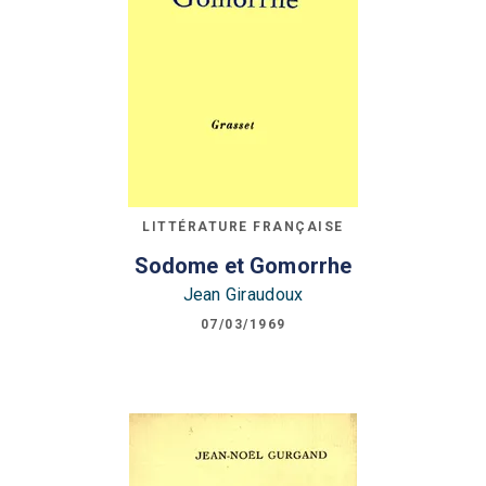
LITTÉRATURE FRANÇAISE
Sodome et Gomorrhe
Jean Giraudoux
07/03/1969