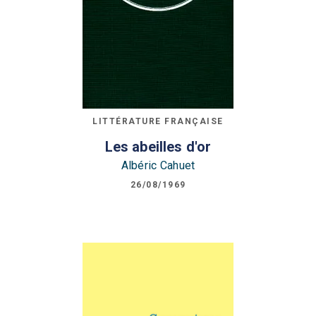
LITTÉRATURE FRANÇAISE
Les abeilles d'or
Albéric Cahuet
26/08/1969