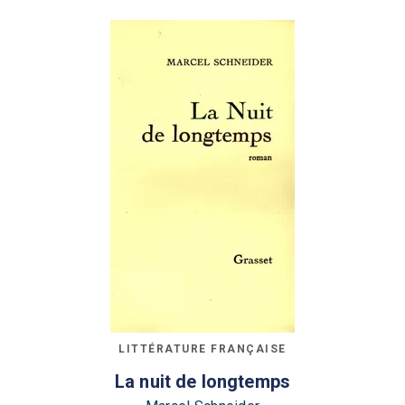
LITTÉRATURE FRANÇAISE
La nuit de longtemps