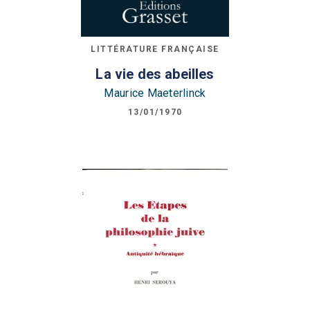
LITTÉRATURE FRANÇAISE
La vie des abeilles
Maurice Maeterlinck
13/01/1970