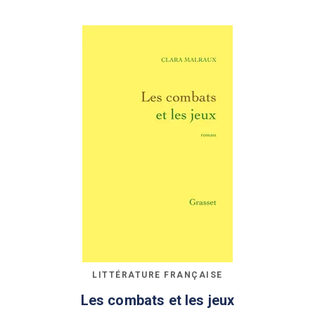
LITTÉRATURE FRANÇAISE
Les combats et les jeux