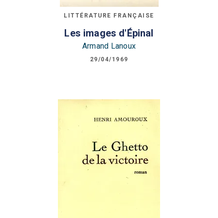
LITTÉRATURE FRANÇAISE
Les images d'Épinal
Armand Lanoux
29/04/1969