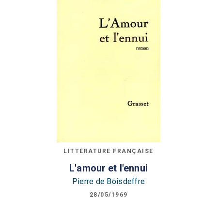
LITTÉRATURE FRANÇAISE
L'amour et l'ennui
Pierre de Boisdeffre
28/05/1969