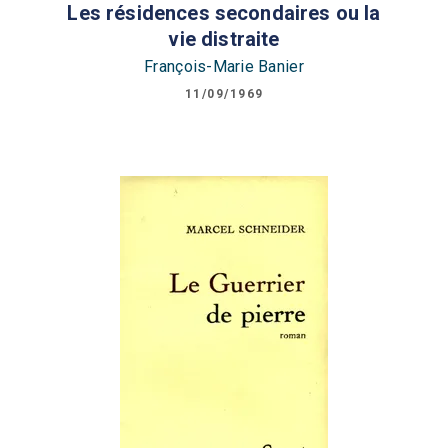
Les résidences secondaires ou la
vie distraite
François-Marie Banier
11/09/1969