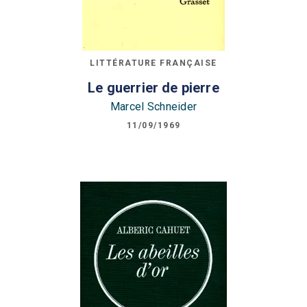
LITTÉRATURE FRANÇAISE
Le guerrier de pierre
Marcel Schneider
11/09/1969