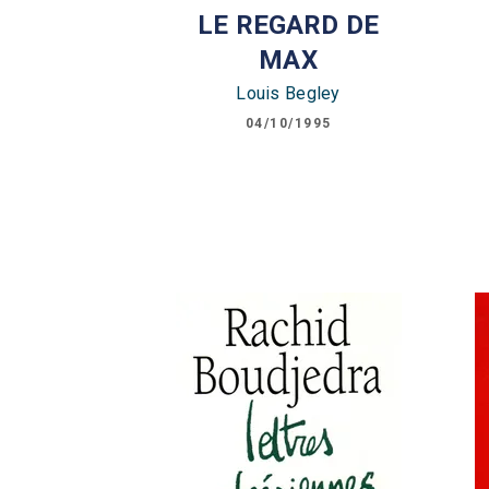
LE REGARD DE
MAX
Louis Begley
04/10/1995