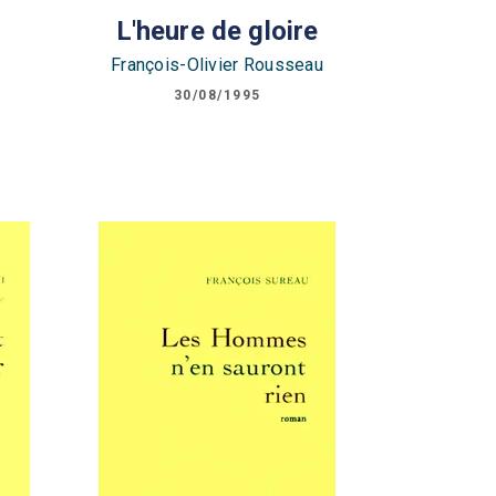
L'heure de gloire
François-Olivier Rousseau
30/08/1995