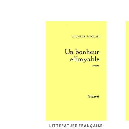
LITTÉRATURE FRANÇAISE