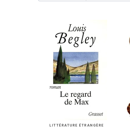
LITTÉRATURE ÉTRANGÈRE