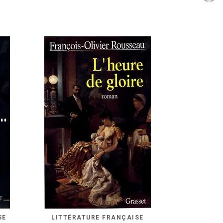
SE
LITTÉRATURE FRANÇAISE