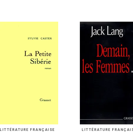
LITTÉRATURE FRANÇAISE
LITTÉRATURE FRANÇAI