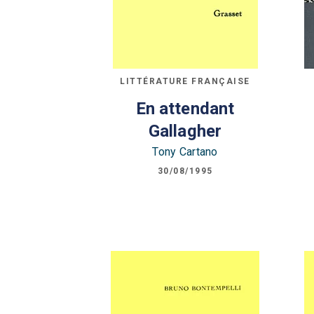
LITTÉRATURE FRANÇAISE
En attendant
Gallagher
Tony Cartano
30/08/1995