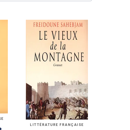
SE
LITTÉRATURE FRANÇAISE