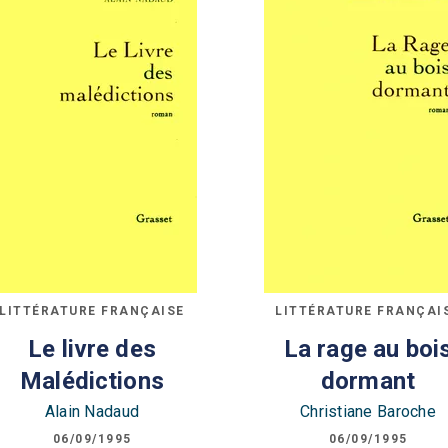
LITTÉRATURE FRANÇAISE
LITTÉRATURE FRANÇAI
Le livre des
La rage au boi
Malédictions
dormant
Alain Nadaud
Christiane Baroche
06/09/1995
06/09/1995