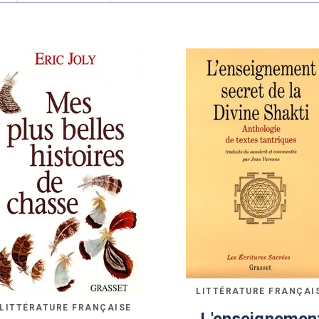
LITTÉRATURE FRANÇAI
LITTÉRATURE FRANÇAISE