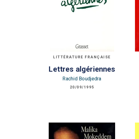
LITTÉRATURE FRANÇAISE
Lettres algériennes
Rachid Boudjedra
20/09/1995