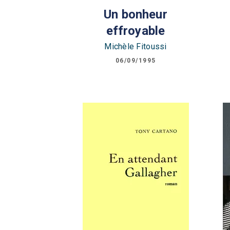
Un bonheur
effroyable
Michèle Fitoussi
06/09/1995