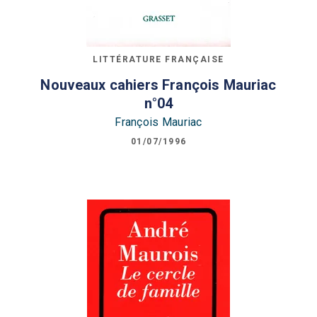
LITTÉRATURE FRANÇAISE
Nouveaux cahiers François Mauriac
n°04
François Mauriac
01/07/1996