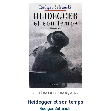
LITTÉRATURE FRANÇAISE
Heidegger et son temps
Rüdiger Safranski