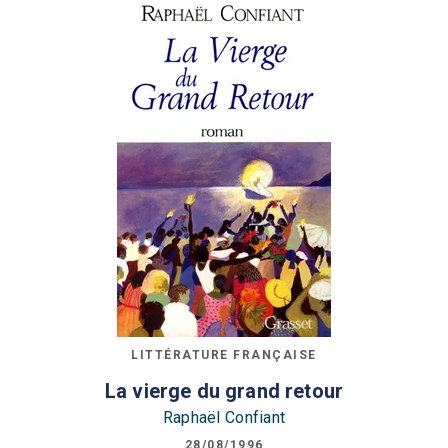
LITTÉRATURE FRANÇAISE
La vierge du grand retour
Raphaël Confiant
28/08/1996