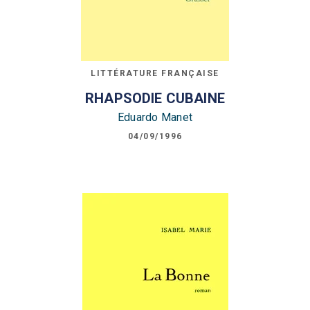
LITTÉRATURE FRANÇAISE
RHAPSODIE CUBAINE
Eduardo Manet
04/09/1996