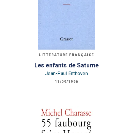
LITTÉRATURE FRANÇAISE
Les enfants de Saturne
Jean-Paul Enthoven
11/09/1996