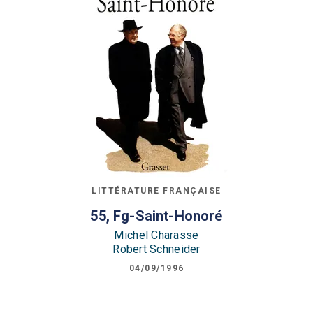
LITTÉRATURE FRANÇAISE
55, Fg-Saint-Honoré
Michel Charasse
Robert Schneider
04/09/1996