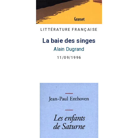
LITTÉRATURE FRANÇAISE
La baie des singes
Alain Dugrand
11/09/1996