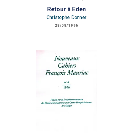
Retour à Eden
Christophe Donner
28/08/1996