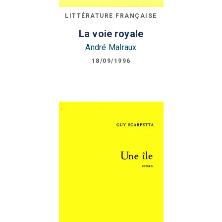
LITTÉRATURE FRANÇAISE
La voie royale
André Malraux
18/09/1996