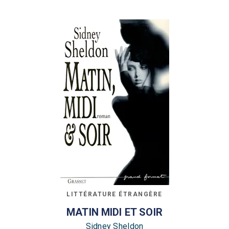
LITTÉRATURE ÉTRANGÈRE
MATIN MIDI ET SOIR
Sidney Sheldon