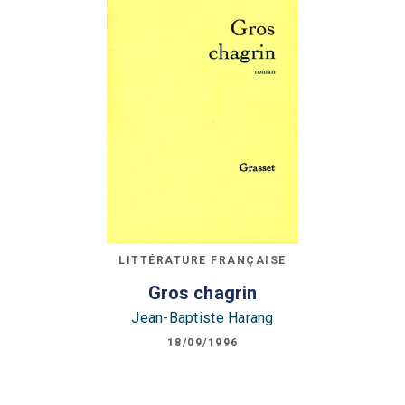
LITTÉRATURE FRANÇAISE
Gros chagrin
Jean-Baptiste Harang
18/09/1996