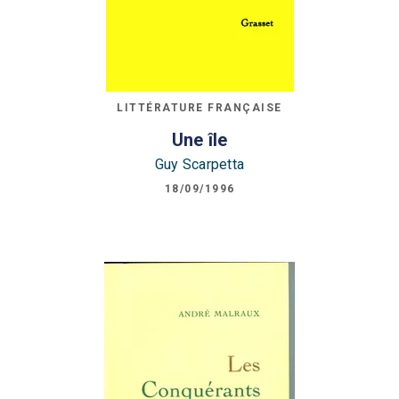
LITTÉRATURE FRANÇAISE
Une île
Guy Scarpetta
18/09/1996