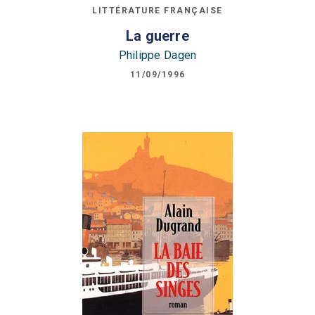
LITTÉRATURE FRANÇAISE
La guerre
Philippe Dagen
11/09/1996