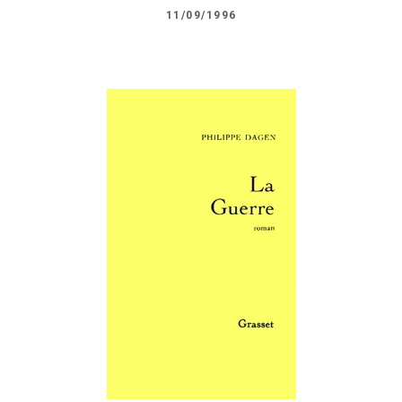
11/09/1996