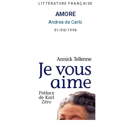
LITTÉRATURE FRANÇAISE
AMORE
Andrea de Carlo
01/06/1996