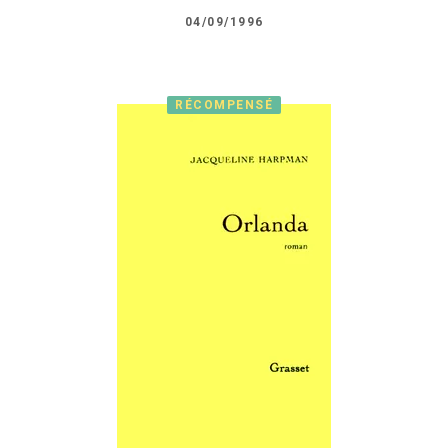
04/09/1996
RÉCOMPENSÉ