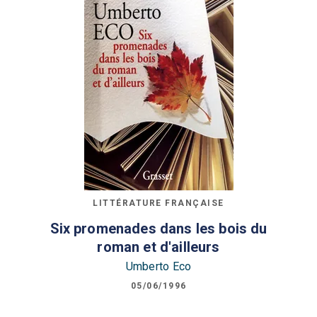
LITTÉRATURE FRANÇAISE
Six promenades dans les bois du
roman et d'ailleurs
Umberto Eco
05/06/1996