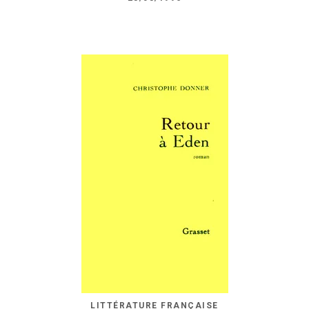
LITTÉRATURE FRANÇAISE