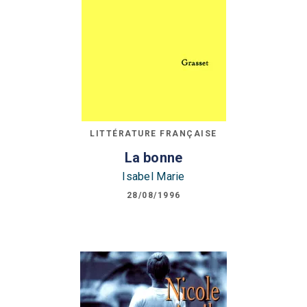
LITTÉRATURE FRANÇAISE
La bonne
Isabel Marie
28/08/1996