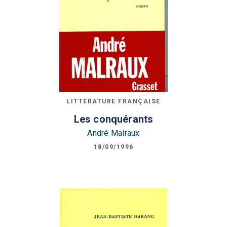
LITTÉRATURE FRANÇAISE
Les conquérants
André Malraux
18/09/1996