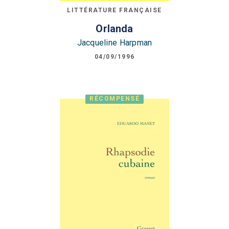
LITTÉRATURE FRANÇAISE
Orlanda
Jacqueline Harpman
04/09/1996
RÉCOMPENSÉ