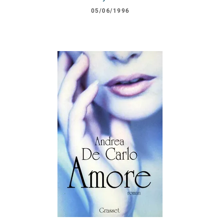
05/06/1996