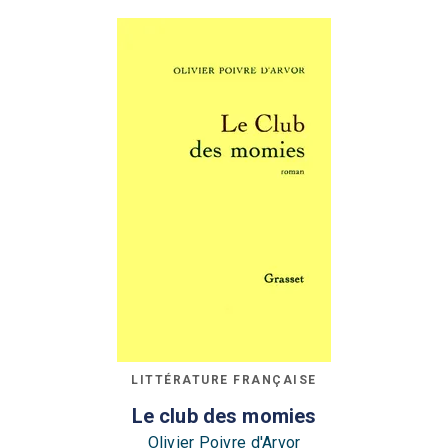
LITTÉRATURE FRANÇAISE
Le club des momies
Olivier Poivre d'Arvor