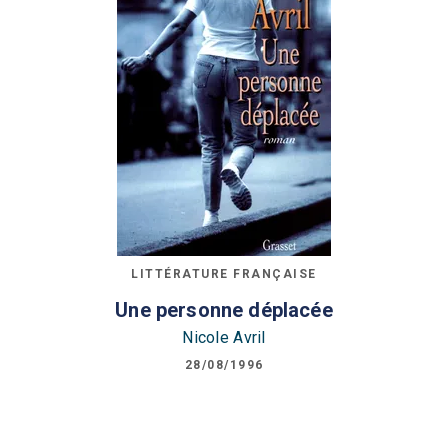
LITTÉRATURE FRANÇAISE
Une personne déplacée
Nicole Avril
28/08/1996