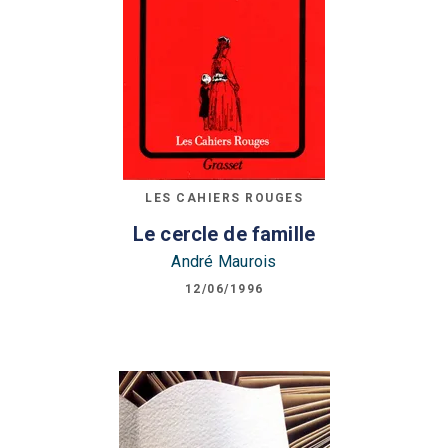
LES CAHIERS ROUGES
Le cercle de famille
André Maurois
12/06/1996