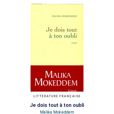
LITTÉRATURE FRANÇAISE
Je dois tout à ton oubli
Malika Mokeddem