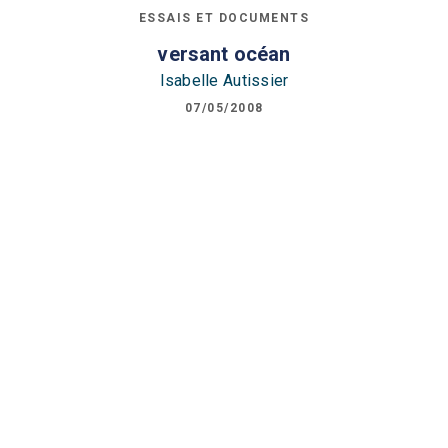
ESSAIS ET DOCUMENTS
versant océan
Isabelle Autissier
07/05/2008