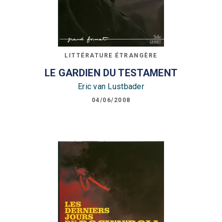
LITTÉRATURE ÉTRANGÈRE
LE GARDIEN DU TESTAMENT
Eric van Lustbader
04/06/2008