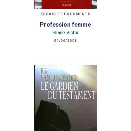
ESSAIS ET DOCUMENTS
Profession femme
Eliane Victor
04/06/2008