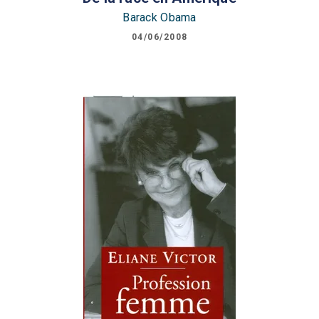
Barack Obama
04/06/2008