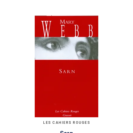
LES CAHIERS ROUGES