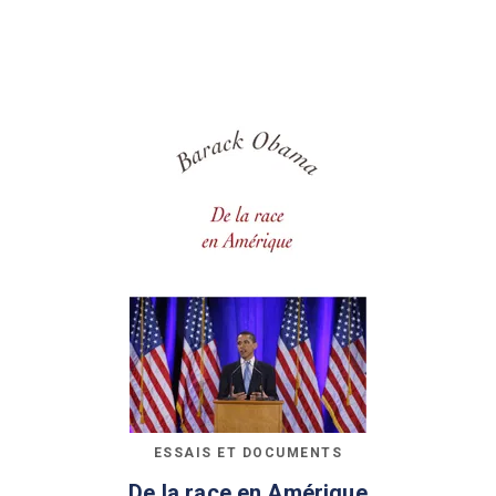
ESSAIS ET DOCUMENTS
De la race en Amérique