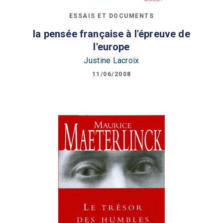
ESSAIS ET DOCUMENTS
la pensée française à l'épreuve de
l'europe
Justine Lacroix
11/06/2008