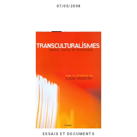
07/05/2008
ESSAIS ET DOCUMENTS