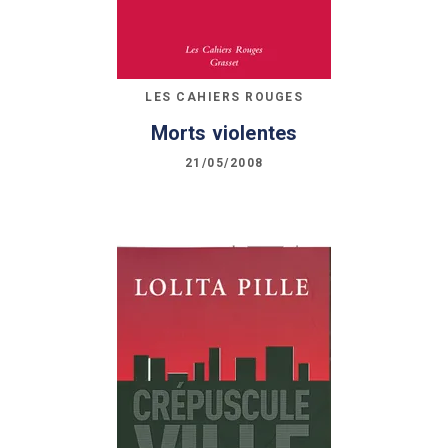
LES CAHIERS ROUGES
Morts violentes
21/05/2008