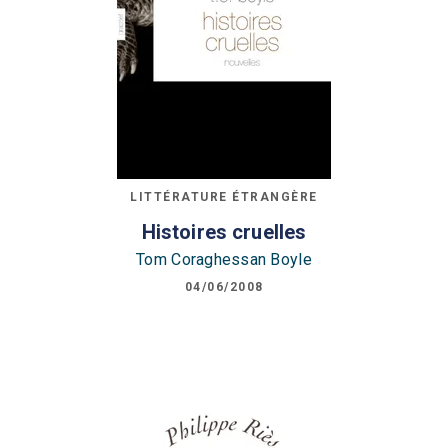
LITTÉRATURE ÉTRANGÈRE
Histoires cruelles
Tom Coraghessan Boyle
04/06/2008