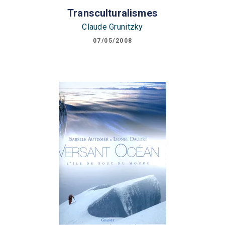
Transculturalismes
Claude Grunitzky
07/05/2008