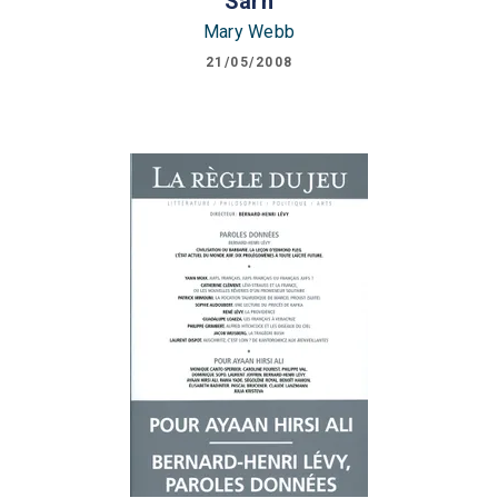
Sarn
Mary Webb
21/05/2008