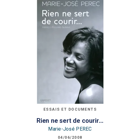
ESSAIS ET DOCUMENTS
Rien ne sert de courir...
Marie-José PEREC
04/06/2008