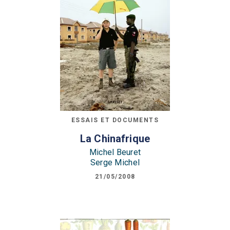
ESSAIS ET DOCUMENTS
La Chinafrique
Michel Beuret
Serge Michel
21/05/2008