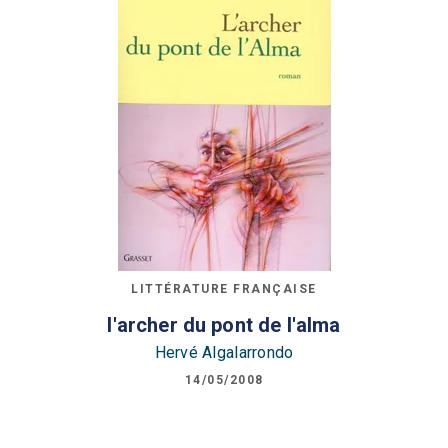
LITTÉRATURE FRANÇAISE
l'archer du pont de l'alma
Hervé Algalarrondo
14/05/2008