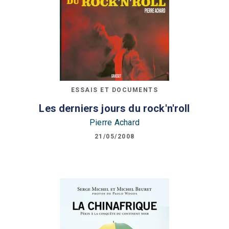
ESSAIS ET DOCUMENTS
Les derniers jours du rock'n'roll
Pierre Achard
21/05/2008