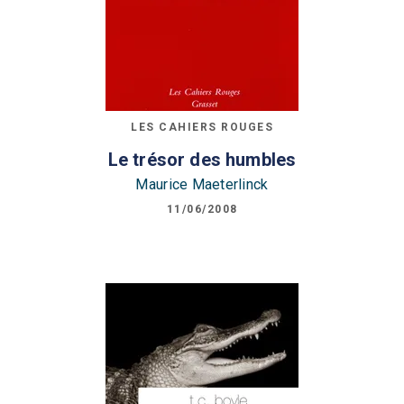
LES CAHIERS ROUGES
Le trésor des humbles
Maurice Maeterlinck
11/06/2008