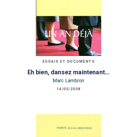
ESSAIS ET DOCUMENTS
Eh bien, dansez maintenant...
Marc Lambron
14/05/2008