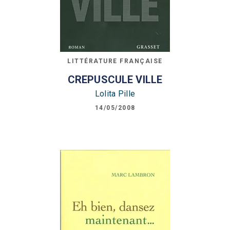
LITTÉRATURE FRANÇAISE
CREPUSCULE VILLE
Lolita Pille
14/05/2008