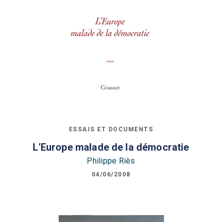
ESSAIS ET DOCUMENTS
L'Europe malade de la démocratie
Philippe Riès
04/06/2008