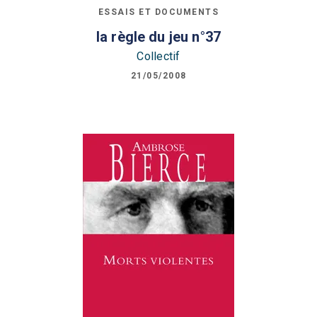
ESSAIS ET DOCUMENTS
la règle du jeu n°37
Collectif
21/05/2008