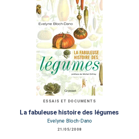
ESSAIS ET DOCUMENTS
La fabuleuse histoire des légumes
Evelyne Bloch-Dano
21/05/2008