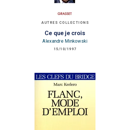
AUTRES COLLECTIONS
Ce que je crois
Alexandre Minkowski
15/10/1997