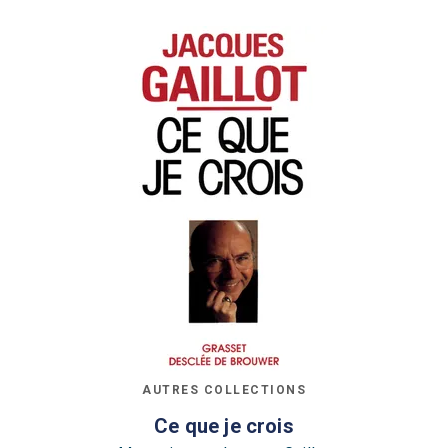
AUTRES COLLECTIONS
Ce que je crois