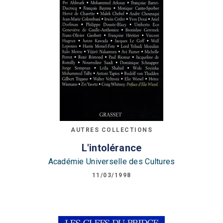
AUTRES COLLECTIONS
L'intolérance
Académie Universelle des Cultures
11/03/1998