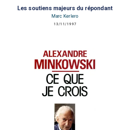
Les soutiens majeurs du répondant
Marc Kerlero
13/11/1997