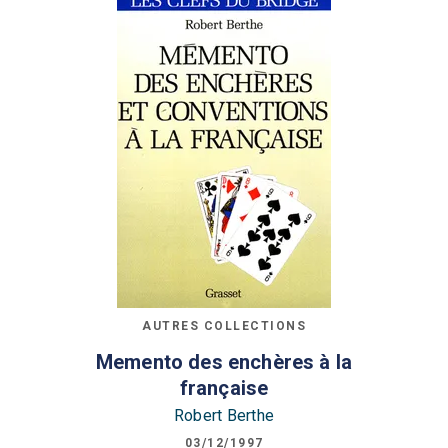
AUTRES COLLECTIONS
Memento des enchères à la
française
Robert Berthe
03/12/1997