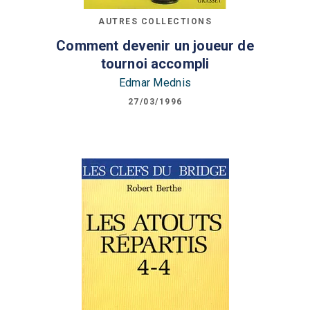
AUTRES COLLECTIONS
Comment devenir un joueur de
tournoi accompli
Edmar Mednis
27/03/1996