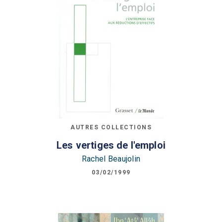
AUTRES COLLECTIONS
Les vertiges de l'emploi
Rachel Beaujolin
03/02/1999