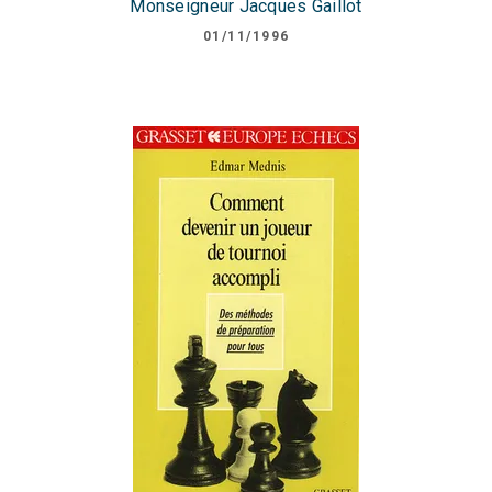
Monseigneur Jacques Gaillot
01/11/1996