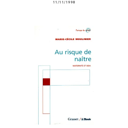
11/11/1998