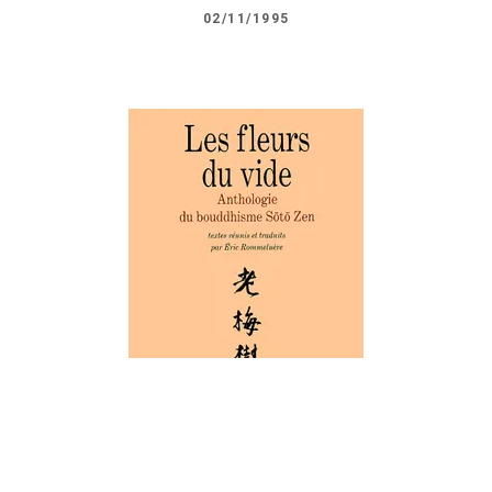
02/11/1995
AUTRES COLLECTIONS