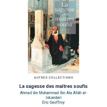
AUTRES COLLECTIONS
La sagesse des maîtres soufis
Ahmad ibn Muhammad Ibn Ata Allâh al-
Iskandari
Eric Geoffroy