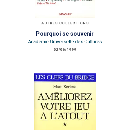
AUTRES COLLECTIONS
Pourquoi se souvenir
Académie Universelle des Cultures
02/06/1999