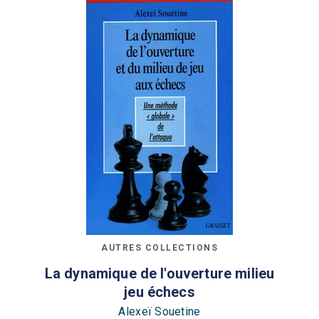
AUTRES COLLECTIONS
La dynamique de l'ouverture milieu
jeu échecs
Alexeï Souetine