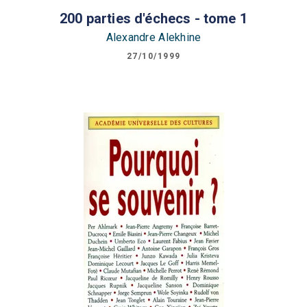
200 parties d'échecs - tome 1
Alexandre Alekhine
27/10/1999