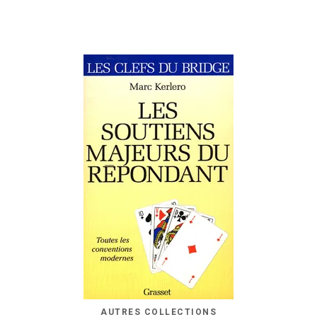
AUTRES COLLECTIONS