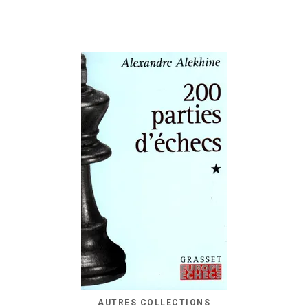
AUTRES COLLECTIONS