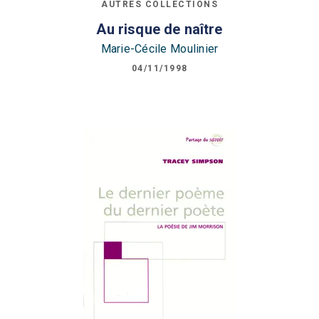
AUTRES COLLECTIONS
Au risque de naître
Marie-Cécile Moulinier
04/11/1998