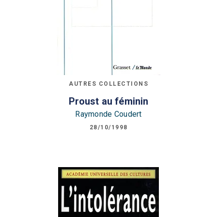
AUTRES COLLECTIONS
Proust au féminin
Raymonde Coudert
28/10/1998