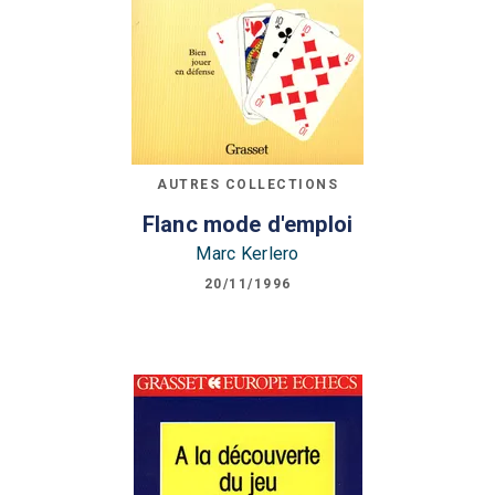
AUTRES COLLECTIONS
Flanc mode d'emploi
Marc Kerlero
20/11/1996