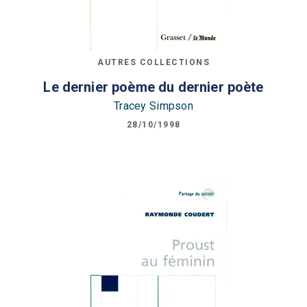
AUTRES COLLECTIONS
Le dernier poème du dernier poète
Tracey Simpson
28/10/1998