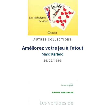
AUTRES COLLECTIONS
Améliorez votre jeu à l'atout
Marc Kerlero
24/02/1999