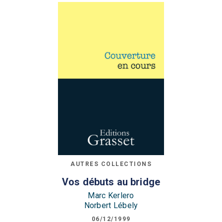
AUTRES COLLECTIONS
Vos débuts au bridge
Marc Kerlero
Norbert Lébely
06/12/1999