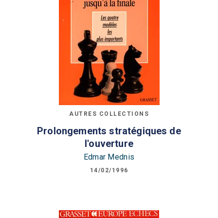
AUTRES COLLECTIONS
Prolongements stratégiques de
l'ouverture
Edmar Mednis
14/02/1996