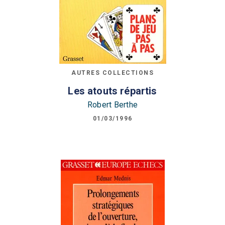
AUTRES COLLECTIONS
Les atouts répartis
Robert Berthe
01/03/1996