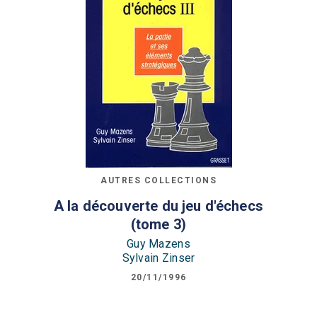
AUTRES COLLECTIONS
A la découverte du jeu d'échecs
(tome 3)
Guy Mazens
Sylvain Zinser
20/11/1996