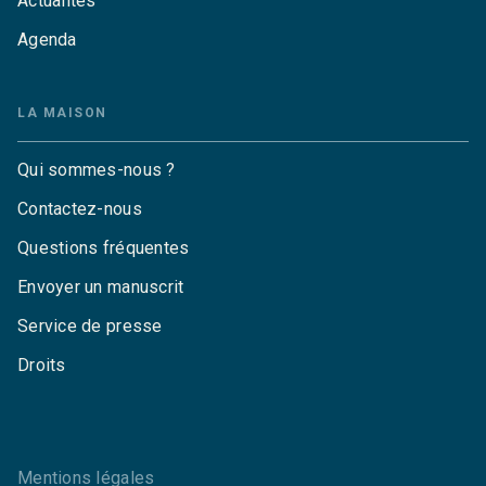
Actualités
Agenda
LA MAISON
Qui sommes-nous ?
Contactez-nous
Questions fréquentes
Envoyer un manuscrit
Service de presse
Droits
Mentions légales