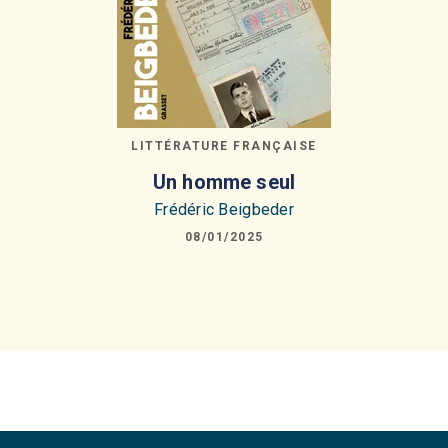
LITTÉRATURE FRANÇAISE
Un homme seul
Frédéric Beigbeder
08/01/2025