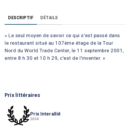
DESCRIPTIF
DÉTAILS
« Le seul moyen de savoir ce qui s'est passé dans
le restaurant situé au 107ème étage de la Tour
Nord du World Trade Center, le 11 septembre 2001,
entre 8 h 30 et 10 h 29, c'est de l'inventer. »
Prix littéraires
Prix Interallié
2004