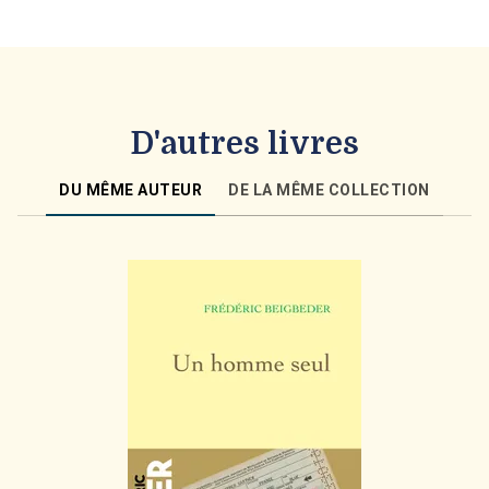
D'autres livres
DU MÊME AUTEUR
DE LA MÊME COLLECTION