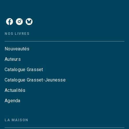
NOS RÉSEAUX
NOS LIVRES
Nouveautés
Auteurs
Catalogue Grasset
Catalogue Grasset-Jeunesse
Actualités
Agenda
LA MAISON