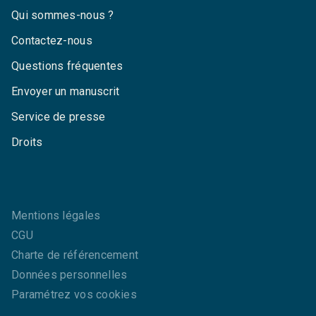
Qui sommes-nous ?
Contactez-nous
Questions fréquentes
Envoyer un manuscrit
Service de presse
Droits
Mentions légales
CGU
Charte de référencement
Données personnelles
Paramétrez vos cookies