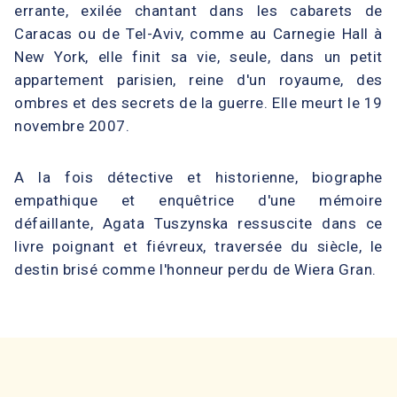
errante, exilée chantant dans les cabarets de
Caracas ou de Tel-Aviv, comme au Carnegie Hall à
New York, elle finit sa vie, seule, dans un petit
appartement parisien, reine d'un royaume, des
ombres et des secrets de la guerre. Elle meurt le 19
novembre 2007.
A la fois détective et historienne, biographe
empathique et enquêtrice d'une mémoire
défaillante, Agata Tuszynska ressuscite dans ce
livre poignant et fiévreux, traversée du siècle, le
destin brisé comme l'honneur perdu de Wiera Gran.