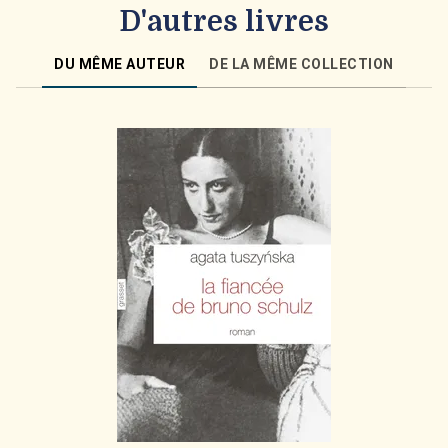
D'autres livres
DU MÊME AUTEUR
DE LA MÊME COLLECTION