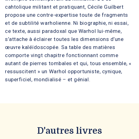
cahtolique militant et pratiquant, Cécile Guilbert
propose une contre-expertise toute de fragments
et de subtilité warholienne. Ni biographie, ni essai,
ce texte, aussi paradoxal que Warhol lui-même,
s’attache à éclairer toutes les dimensions d’une
œuvre kaléïdoscopée. Sa table des matières
comporte vingt chapitre fonctionnant comme
autant de pierres tombales et qui, tous ensemble, «
ressuscitent » un Warhol opportuniste, cynique,
superficiel, mondialisé – et génial.
D'autres livres