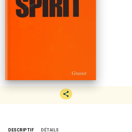
DESCRIPTIF
DÉTAILS