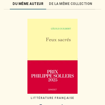
DU MÊME AUTEUR
DE LA MÊME COLLECTION
LITTÉRATURE FRANÇAISE