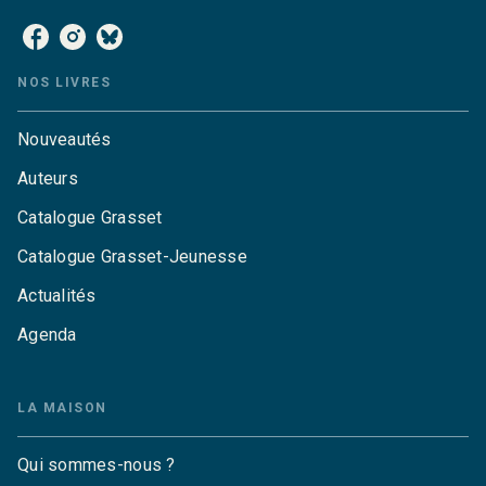
NOS LIVRES
Nouveautés
Auteurs
Catalogue Grasset
Catalogue Grasset-Jeunesse
Actualités
Agenda
LA MAISON
Qui sommes-nous ?