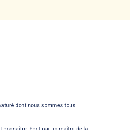
rématuré dont nous sommes tous
 connaître. Écrit par un maître de la