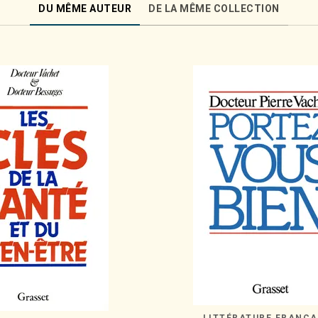
DU MÊME AUTEUR
DE LA MÊME COLLECTION
LITTÉRATURE FRANÇA